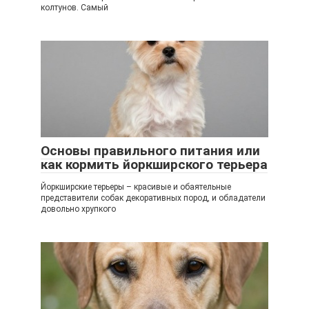
колтунов. Самый
Основы правильного питания или
как кормить йоркширского терьера
Йоркширские терьеры – красивые и обаятельные
представители собак декоративных пород, и обладатели
довольно хрупкого