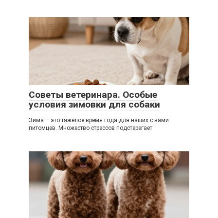
Советы ветеринара. Особые
условия зимовки для собаки
Зима – это тяжёлое время года для наших с вами
питомцев. Множество стрессов подстерегает