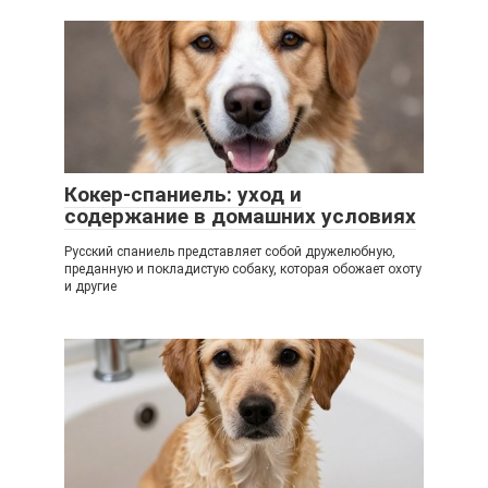
Кокер-спаниель: уход и
содержание в домашних условиях
Русский спаниель представляет собой дружелюбную,
преданную и покладистую собаку, которая обожает охоту
и другие