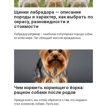
Щенки лабрадора — описание
породы и характер, как выбрать по
окрасу, разновидности и
стоимости
Лабрадор ретривер – наиболее популярная порода собак
во всем мире. Пес обладает массой врожденных
Чем кормить кормящего йорка:
рацион собаки после родов
Прежде всего, мы хотим обратится к тем, кто недавно
стал хозяином собаки. Пусть вас