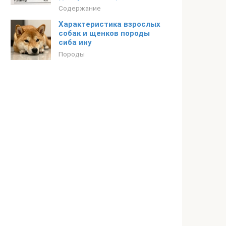
Содержание
Характеристика взрослых
собак и щенков породы
сиба ину
Породы