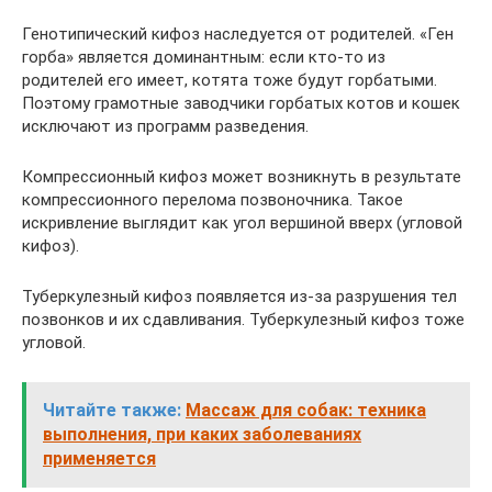
Генотипический кифоз наследуется от родителей. «Ген
горба» является доминантным: если кто-то из
родителей его имеет, котята тоже будут горбатыми.
Поэтому грамотные заводчики горбатых котов и кошек
исключают из программ разведения.
Компрессионный кифоз может возникнуть в результате
компрессионного перелома позвоночника. Такое
искривление выглядит как угол вершиной вверх (угловой
кифоз).
Туберкулезный кифоз появляется из-за разрушения тел
позвонков и их сдавливания. Туберкулезный кифоз тоже
угловой.
Читайте также:
Массаж для собак: техника
выполнения, при каких заболеваниях
применяется