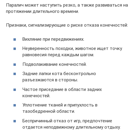
Паралич может наступить резко, а также развиваться на
протяжении длительного времени.
Признаки, сигнализирующие о риске отказа конечностей:
Вихляние при передвижениях.
Неуверенность походки, животное ищет точку
равновесия перед каждым шагом.
Подволакивание конечностей.
Задние лапки кота бесконтрольно
разъезжаются в стороны.
Частое приседание в области задних
конечностей.
Уплотнение тканей и припухлость в
тазобедренной области.
Беспричинный отказ от игр, предпочтение
отдается неподвижному длительному отдыху.