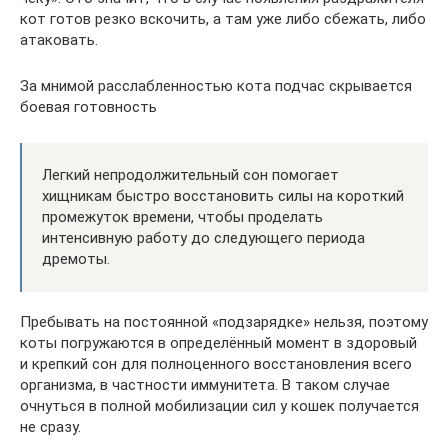
кот готов резко вскочить, а там уже либо сбежать, либо
атаковать.
За мнимой расслабленностью кота подчас скрывается
боевая готовность
Легкий непродолжительный сон помогает
хищникам быстро восстановить силы на короткий
промежуток времени, чтобы проделать
интенсивную работу до следующего периода
дремоты.
Пребывать на постоянной «подзарядке» нельзя, поэтому
коты погружаются в определённый момент в здоровый
и крепкий сон для полноценного восстановления всего
организма, в частности иммунитета. В таком случае
очнуться в полной мобилизации сил у кошек получается
не сразу.