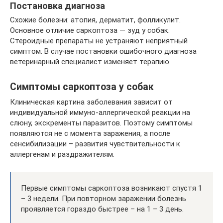
Постановка диагноза
Схожие болезни: атопия, дерматит, фолликулит.
Основное отличие саркоптоза — зуд у собак.
Стероидные препараты не устраняют неприятный
симптом. В случае постановки ошибочного диагноза
ветеринарный специалист изменяет терапию.
Симптомы саркоптоза у собак
Клиническая картина заболевания зависит от
индивидуальной иммуно-аллергической реакции на
слюну, экскременты паразитов. Поэтому симптомы
появляются не с момента заражения, а после
сенсибилизации – развития чувствительности к
аллергенам и раздражителям.
Первые симптомы саркоптоза возникают спустя 1
– 3 недели. При повторном заражении болезнь
проявляется гораздо быстрее – на 1 – 3 день.