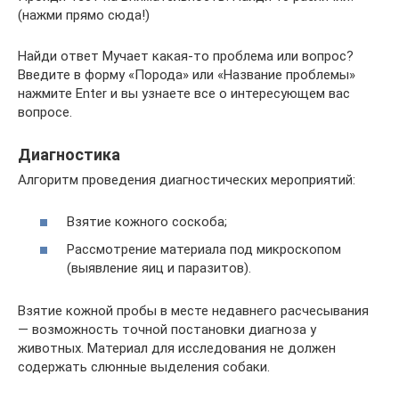
(нажми прямо сюда!)
Найди ответ Мучает какая-то проблема или вопрос?
Введите в форму «Порода» или «Название проблемы»
нажмите Enter и вы узнаете все о интересующем вас
вопросе.
Диагностика
Алгоритм проведения диагностических мероприятий:
Взятие кожного соскоба;
Рассмотрение материала под микроскопом
(выявление яиц и паразитов).
Взятие кожной пробы в месте недавнего расчесывания
— возможность точной постановки диагноза у
животных. Материал для исследования не должен
содержать слюнные выделения собаки.