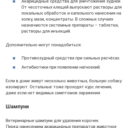
Акарицидные средства для уничтожения зудней.
От чесоточных клещей выпускают растворы для
локальных обработок и капельного нанесения на
холку, мази, концентраты. В сложных случаях
назначаются системные препараты – таблетки,
растворы для инъекций.
Дополнительно могут понадобиться:
Противозудный средства при сильных расчёсах.
Антибиотики при появлении нагноений.
Если в доме живут несколько животных, больную собаку
изолируют. Остальные тоже проходят курс лечения,
даже если нет видимых симптомов заражения.
Шампуни
Ветеринарные шампуни для удаления корочек.
Перед нанесением акарицидных препаратов животное