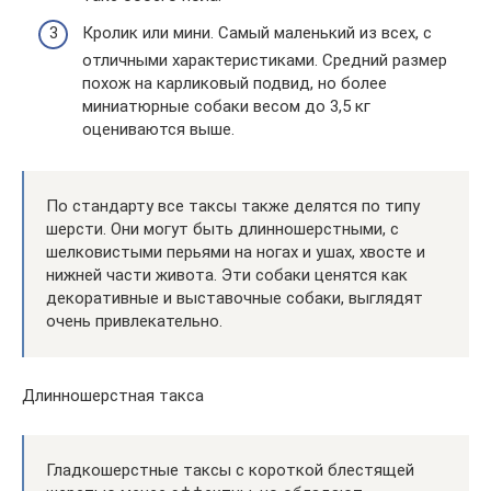
Кролик или мини. Самый маленький из всех, с
отличными характеристиками. Средний размер
похож на карликовый подвид, но более
миниатюрные собаки весом до 3,5 кг
оцениваются выше.
По стандарту все таксы также делятся по типу
шерсти. Они могут быть длинношерстными, с
шелковистыми перьями на ногах и ушах, хвосте и
нижней части живота. Эти собаки ценятся как
декоративные и выставочные собаки, выглядят
очень привлекательно.
Длинношерстная такса
Гладкошерстные таксы с короткой блестящей