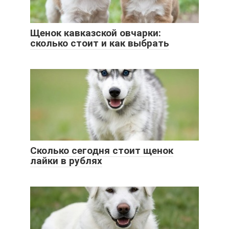
Щенок кавказской овчарки:
сколько стоит и как выбрать
Сколько сегодня стоит щенок
лайки в рублях