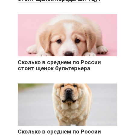
Сколько в среднем по России
стоит щенок бультерьера
Cколько в среднем по России