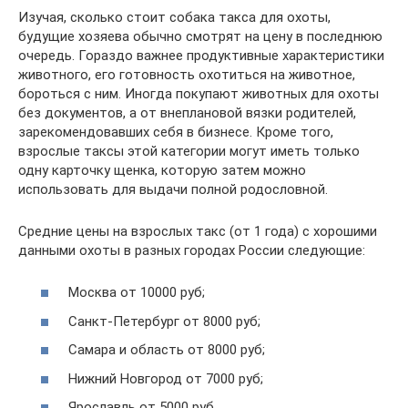
Изучая, сколько стоит собака такса для охоты,
будущие хозяева обычно смотрят на цену в последнюю
очередь. Гораздо важнее продуктивные характеристики
животного, его готовность охотиться на животное,
бороться с ним. Иногда покупают животных для охоты
без документов, а от внеплановой вязки родителей,
зарекомендовавших себя в бизнесе. Кроме того,
взрослые таксы этой категории могут иметь только
одну карточку щенка, которую затем можно
использовать для выдачи полной родословной.
Средние цены на взрослых такс (от 1 года) с хорошими
данными охоты в разных городах России следующие:
Москва от 10000 руб;
Санкт-Петербург от 8000 руб;
Самара и область от 8000 руб;
Нижний Новгород от 7000 руб;
Ярославль от 5000 руб.