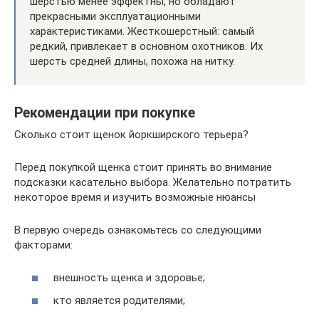
шерстью менее эффектны, но обладают
прекрасными эксплуатационными
характеристиками. Жесткошерстный: самый
редкий, привлекает в основном охотников. Их
шерсть средней длины, похожа на нитку.
Рекомендации при покупке
Сколько стоит щенок йоркширского терьера?
Перед покупкой щенка стоит принять во внимание
подсказки касательно выбора. Желательно потратить
некоторое время и изучить возможные нюансы
В первую очередь ознакомьтесь со следующими
факторами:
внешность щенка и здоровье;
кто является родителями;