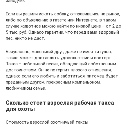
заводчик.
Если вы решили искать собаку, отправившись на рынок,
либо по объявлению в газете или Интернете, в таком
случае животное можно найти по низкой цене – от 2 до
5 тыс. руб. Однако гарантии, что перед вами здоровый
пес, никто не даст.
Безусловно, маленький друг, даже не имея титулов,
также может доставлять удовольствие и восторг.
Такса – небольшой песик, обладающий собственным
достоинством. Он не потерпит плохого отношения,
однако если его любить и заботиться, питомец будет
преданным другом, прекрасным компаньоном,
любимчиком семьи.
Сколько стоит взрослая рабочая такса
для охоты
Стоимость взрослой охотничьей таксы