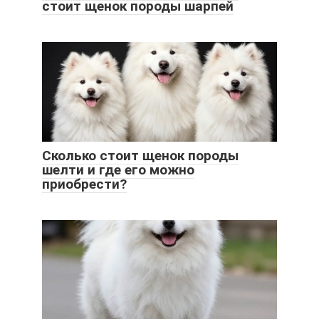
стоит щенок породы шарпей
Сколько стоит щенок породы
шелти и где его можно
приобрести?