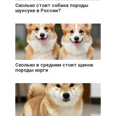
Сколько стоит собака породы
шунсуке в России?
Сколько в среднем стоит щенок
породы корги