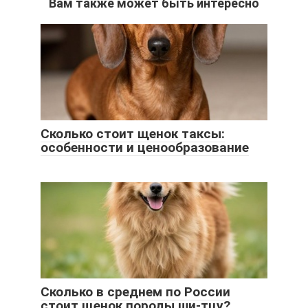
Вам также может быть интересно
Сколько стоит щенок таксы:
особенности и ценообразование
Сколько в среднем по России
стоит щенок породы ши-тцу?