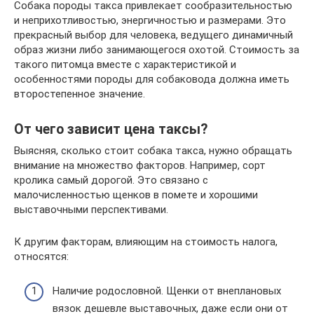
Собака породы такса привлекает сообразительностью
и неприхотливостью, энергичностью и размерами. Это
прекрасный выбор для человека, ведущего динамичный
образ жизни либо занимающегося охотой. Стоимость за
такого питомца вместе с характеристикой и
особенностями породы для собаковода должна иметь
второстепенное значение.
От чего зависит цена таксы?
Выясняя, сколько стоит собака такса, нужно обращать
внимание на множество факторов. Например, сорт
кролика самый дорогой. Это связано с
малочисленностью щенков в помете и хорошими
выставочными перспективами.
К другим факторам, влияющим на стоимость налога,
относятся:
Наличие родословной. Щенки от внеплановых
вязок дешевле выставочных, даже если они от