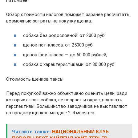
питомцев.
Обзор стоимости налогов поможет заранее рассчитать
возможные затраты на покупку щенка:
собака без родословной: от 2000 руб;
щенок пет-класса: от 25000 руб;
щенок шоу-класса — до 60 000 рублей;
собака с характеристиками: от 30 000 руб.
Стоимость щенков таксы
Перед покупкой важно объективно оценить цели, ради
которых стоит собака, ее возраст и окрас, показать
перспективы. Большинство заводчиков не выставляют
на продажу щенков младше 2-4 месяцев.
Читайте также:
НАЦИОНАЛЬНЫЙ КЛУБ