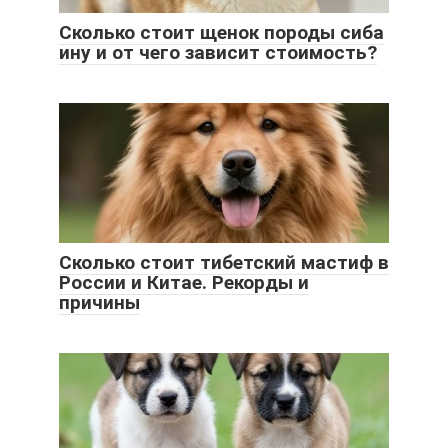
Сколько стоит щенок породы сиба
ину и от чего зависит стоимость?
Сколько стоит тибетский мастиф в
России и Китае. Рекорды и
причины