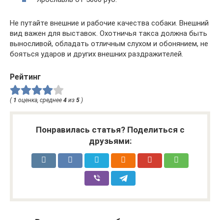
Не путайте внешние и рабочие качества собаки. Внешний
вид важен для выставок. Охотничья такса должна быть
выносливой, обладать отличным слухом и обонянием, не
бояться ударов и других внешних раздражителей.
Рейтинг
(
1
оценка, среднее
4
из
5
)
Понравилась статья? Поделиться с
друзьями: