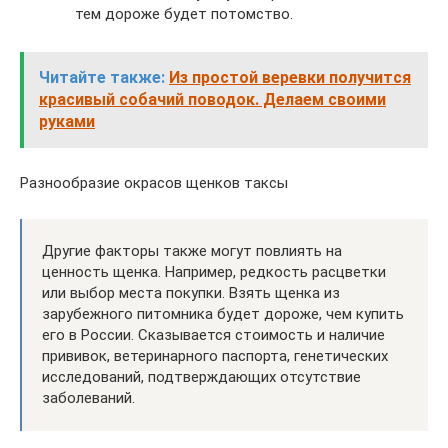
тем дороже будет потомство.
Читайте также:
Из простой веревки получится
красивый собачий поводок. Делаем своими
руками
Разнообразие окрасов щенков таксы
Другие факторы также могут повлиять на
ценность щенка. Например, редкость расцветки
или выбор места покупки. Взять щенка из
зарубежного питомника будет дороже, чем купить
его в России. Сказывается стоимость и наличие
прививок, ветеринарного паспорта, генетических
исследований, подтверждающих отсутствие
заболеваний.