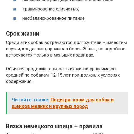
травмирование слизистых;
несбалансированное питание.
Срок жизни
Среди этих собак встречаются долгожители – известны
случаи, когда шпиц проживал более 20 лет, но подобное
встречается только в меньших подвидах.
Обычная продолжительность их жизни сравнима со
средней по собакам: 12-15 лет при должных условиях
содержания.
Читайте также:
Педигри: корм для собак и
щенков мелких и крупных пород
Вязка немецкого шпица – правила