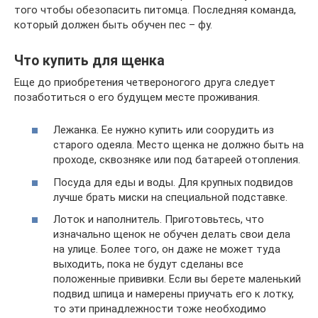
того чтобы обезопасить питомца. Последняя команда,
который должен быть обучен пес – фу.
Что купить для щенка
Еще до приобретения четвероногого друга следует
позаботиться о его будущем месте проживания.
Лежанка. Ее нужно купить или соорудить из
старого одеяла. Место щенка не должно быть на
проходе, сквозняке или под батареей отопления.
Посуда для еды и воды. Для крупных подвидов
лучше брать миски на специальной подставке.
Лоток и наполнитель. Приготовьтесь, что
изначально щенок не обучен делать свои дела
на улице. Более того, он даже не может туда
выходить, пока не будут сделаны все
положенные прививки. Если вы берете маленький
подвид шпица и намерены приучать его к лотку,
то эти принадлежности тоже необходимо