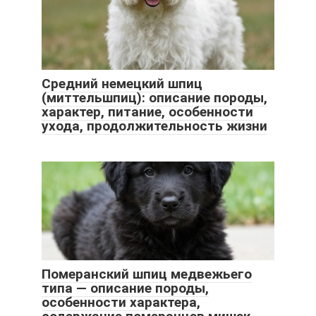
Средний немецкий шпиц
(миттельшпиц): описание породы,
характер, питание, особенности
ухода, продолжительность жизни
Померанский шпиц медвежьего
типа — описание породы,
особенности характера,