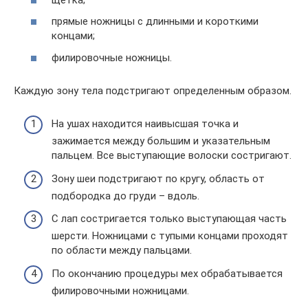
прямые ножницы с длинными и короткими
концами;
филировочные ножницы.
Каждую зону тела подстригают определенным образом.
На ушах находится наивысшая точка и
зажимается между большим и указательным
пальцем. Все выступающие волоски состригают.
Зону шеи подстригают по кругу, область от
подбородка до груди – вдоль.
С лап состригается только выступающая часть
шерсти. Ножницами с тупыми концами проходят
по области между пальцами.
По окончанию процедуры мех обрабатывается
филировочными ножницами.