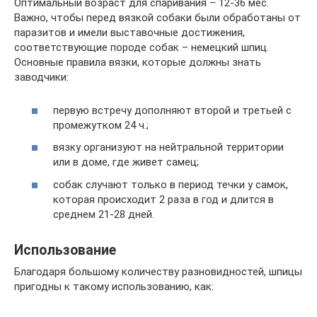
Оптимальный возраст для спаривания – 12-36 мес.
Важно, чтобы перед вязкой собаки были обработаны от
паразитов и имели выставочные достижения,
соответствующие породе собак – немецкий шпиц.
Основные правила вязки, которые должны знать
заводчики:
первую встречу дополняют второй и третьей с
промежутком 24 ч.;
вязку организуют на нейтральной территории
или в доме, где живет самец;
собак случают только в период течки у самок,
которая происходит 2 раза в год и длится в
среднем 21-28 дней.
Использование
Благодаря большому количеству разновидностей, шпицы
пригодны к такому использованию, как: