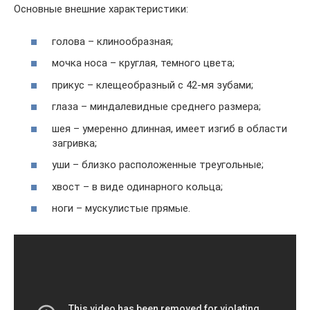
Основные внешние характеристики:
голова – клинообразная;
мочка носа – круглая, темного цвета;
прикус – клещеобразный с 42-мя зубами;
глаза – миндалевидные среднего размера;
шея – умеренно длинная, имеет изгиб в области
загривка;
уши – близко расположенные треугольные;
хвост – в виде одинарного кольца;
ноги – мускулистые прямые.