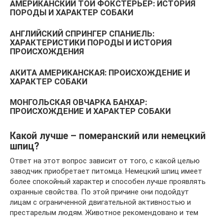
АМЕРИКАНСКИЙ ТОЙ ФОКСТЕРЬЕР: ИСТОРИЯ
ПОРОДЫ И ХАРАКТЕР СОБАКИ
АНГЛИЙСКИЙ СПРИНГЕР СПАНИЕЛЬ:
ХАРАКТЕРИСТИКИ ПОРОДЫ И ИСТОРИЯ
ПРОИСХОЖДЕНИЯ
АКИТА АМЕРИКАНСКАЯ: ПРОИСХОЖДЕНИЕ И
ХАРАКТЕР СОБАКИ
МОНГОЛЬСКАЯ ОВЧАРКА БАНХАР:
ПРОИСХОЖДЕНИЕ И ХАРАКТЕР СОБАКИ
Какой лучше – померанский или немецкий
шпиц?
Ответ на этот вопрос зависит от того, с какой целью
заводчик приобретает питомца. Немецкий шпиц имеет
более спокойный характер и способен лучше проявлять
охранные свойства. По этой причине они подойдут
лицам с ограниченной двигательной активностью и
престарелым людям. Животное рекомендовано и тем