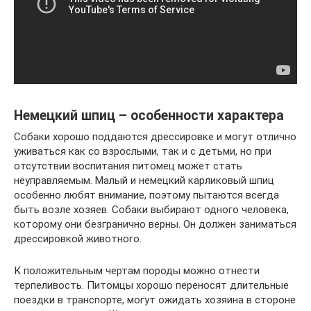
Немецкий шпиц – особенности характера
Собаки хорошо поддаются дрессировке и могут отлично
уживаться как со взрослыми, так и с детьми, но при
отсутствии воспитания питомец может стать
неуправляемым. Малый и немецкий карликовый шпиц
особенно любят внимание, поэтому пытаются всегда
быть возле хозяев. Собаки выбирают одного человека,
которому они безгранично верны. Он должен заниматься
дрессировкой животного.
К положительным чертам породы можно отнести
терпеливость. Питомцы хорошо переносят длительные
поездки в транспорте, могут ожидать хозяина в стороне