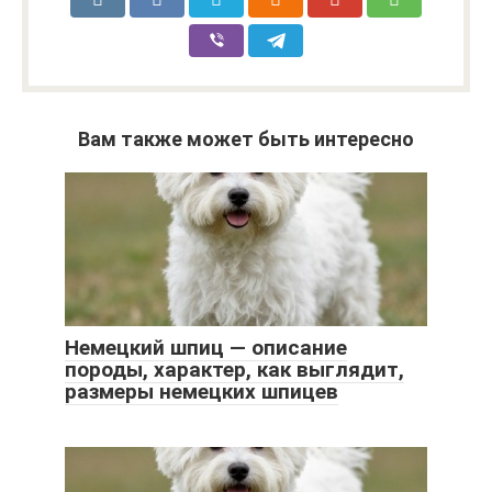
Вам также может быть интересно
Немецкий шпиц — описание
породы, характер, как выглядит,
размеры немецких шпицев