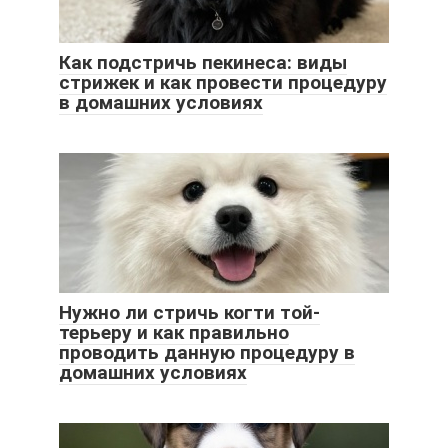
Как подстричь пекинеса: виды
стрижек и как провести процедуру
в домашних условиях
Нужно ли стричь когти той-
терьеру и как правильно
проводить данную процедуру в
домашних условиях