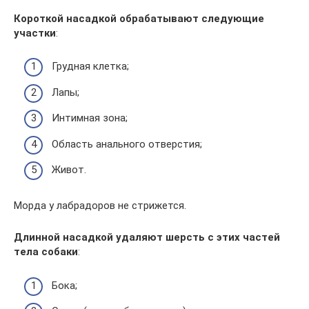
Короткой насадкой обрабатывают следующие
участки
:
Грудная клетка;
Лапы;
Интимная зона;
Область анального отверстия;
Живот.
Морда у лабрадоров не стрижется.
Длинной насадкой удаляют шерсть с этих частей
тела собаки
:
Бока;