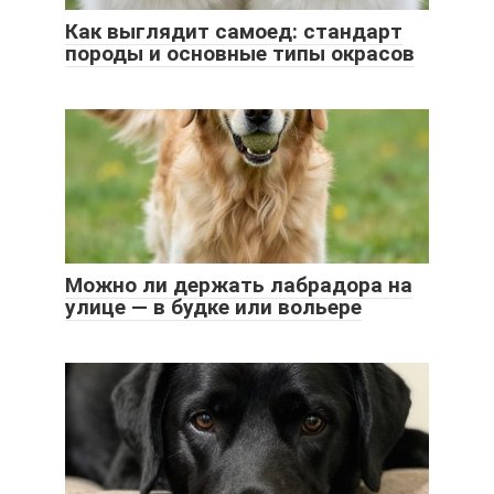
Как выглядит самоед: стандарт
породы и основные типы окрасов
Можно ли держать лабрадора на
улице — в будке или вольере