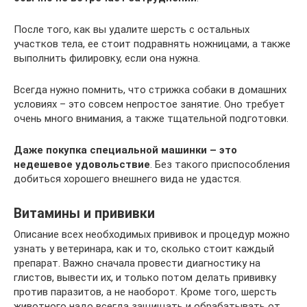
После того, как вы удалите шерсть с остальных
участков тела, ее стоит подравнять ножницами, а также
выполнить филировку, если она нужна.
Всегда нужно помнить, что стрижка собаки в домашних
условиях – это совсем непростое занятие. Оно требует
очень много внимания, а также тщательной подготовки.
Даже покупка специальной машинки – это
недешевое удовольствие
. Без такого приспособления
добиться хорошего внешнего вида не удастся.
Витамины и прививки
Описание всех необходимых прививок и процедур можно
узнать у ветеринара, как и то, сколько стоит каждый
препарат. Важно сначала провести диагностику на
глистов, вывести их, и только потом делать прививку
против паразитов, а не наоборот. Кроме того, шерсть
животного надо всегда защищать и обрабатывать от