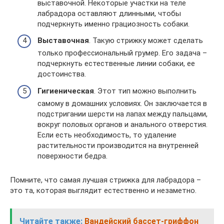
выставочной. Некоторые участки на теле
лабрадора оставляют длинными, чтобы
подчеркнуть именно грациозность собаки.
Выставочная
. Такую стрижку может сделать
только профессиональный грумер. Его задача –
подчеркнуть естественные линии собаки, ее
достоинства.
Гигиеническая
. Этот тип можно выполнить
самому в домашних условиях. Он заключается в
подстригании шерсти на лапах между пальцами,
вокруг половых органов и анального отверстия.
Если есть необходимость, то удаление
растительности производится на внутренней
поверхности бедра.
Помните, что самая лучшая стрижка для лабрадора –
это та, которая выглядит естественно и незаметно.
Читайте также:
Вандейский бассет-гриффон