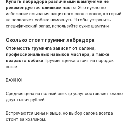
Купать лабрадора различными шампунями не
рекомендуется слишком часто
. Это нужно во
избежание смывания защитного слоя с волос, который
не позволяет собаке намокнуть. Чтобы устранить
специфический запах, используйте сухие шампуни.
Сколько стоит груминг лабрадора
Стоимость груминга зависит от салона,
профессиональных навыков мастера, а также
возраста собаки
. Груминг щенка стоит на порядок
выше.
ВАЖНО!
Средняя цена на полный спектр услуг составляет около
двух тысяч рублей.
Встречаются цены и выше, но выбор салона всегда
стоит за хозяином.