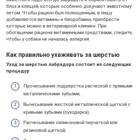
блох и клещей, которые особенно докучают животному
летом. Чтобы рацион был полноценным, в пищу
добавляются витамины и биодобавки, приобрести
которые можно в ветеринарной клинике. При
обогащении рациона витаминными средствами, следите,
чтобы у собаки не началась аллергия.
Как правильно ухаживать за шерстью
Уход за шерстью лабрадора состоит из следующих
процедур
:
Прочесывание подшерстка расческой с прямыми
металлическими зубьями;
Вычесывание жесткой металлической щеткой с
кривыми зубьями (пуходерка);
Расчесывание силиконовой перчаткой или
резиновой щеткой;