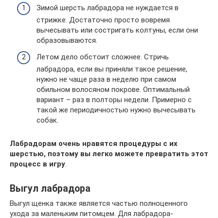
Зимой шерсть лабрадора не нуждается в
стрижке. Достаточно просто вовремя
вычесывать или состригать колтуны, если они
образовываются.
Летом дело обстоит сложнее. Стричь
лабрадора, если вы приняли такое решение,
нужно не чаще раза в неделю при самом
обильном волосяном покрове. Оптимальный
вариант – раз в полторы недели. Примерно с
такой же периодичностью нужно вычесывать
собак.
Лабрадорам очень нравятся процедуры с их
шерстью, поэтому вы легко можете превратить этот
процесс в игру
.
Выгул лабрадора
Выгул щенка также является частью полноценного
ухода за маленьким питомцем. Для лабрадора-