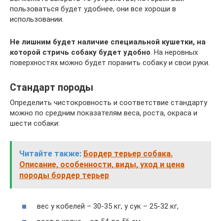
пользоваться будет удобнее, они все хороши в
использовании.
Не лишним будет наличие специальной кушетки, на
которой стричь собаку будет удобно
. На неровных
поверхностях можно будет поранить собаку и свои руки.
Стандарт породы
Определить чистокровность и соответствие стандарту
можно по средним показателям веса, роста, окраса и
шести собаки:
Читайте также:
Бордер терьер собака.
Описание, особенности, виды, уход и цена
породы бордер терьер
вес у кобелей – 30-35 кг, у сук – 25-32 кг,