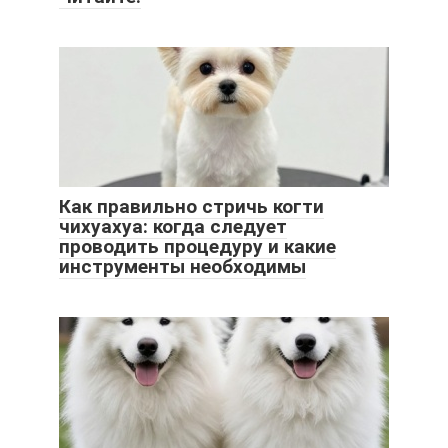
Как правильно стричь когти
чихуахуа: когда следует
проводить процедуру и какие
инструменты необходимы