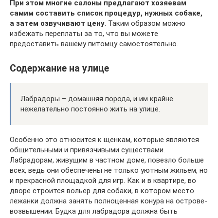
При этом многие салоны предлагают хозяевам
самим составить список процедур, нужных собаке,
а затем озвучивают цену
. Таким образом можно
избежать переплаты за то, что вы можете
предоставить вашему питомцу самостоятельно.
Содержание на улице
Лабрадоры – домашняя порода, и им крайне
нежелательно постоянно жить на улице.
Особенно это относится к щенкам, которые являются
общительными и привязчивыми существами.
Лабрадорам, живущим в частном доме, повезло больше
всех, ведь они обеспечены не только уютным жильем, но
и прекрасной площадкой для игр. Как и в квартире, во
дворе строится вольер для собаки, в котором место
лежанки должна занять полноценная конура на острове-
возвышении. Будка для лабрадора должна быть