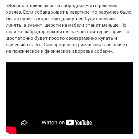
«Вопрос о длине шерсти лабрадора – это решение
хозяев. Если собака живет в квартире, то разумнее было
бы оставлять короткую длину: пес будет меньше
линять, а значит, шерсти на мебели станет меньше. Но
если же лабрадор находится на частной территории, то
достаточно будет просто своевременно купать и
вычесывать его. Сам процесс стрижки никак не влияет
на психическое и физическое здоровье собаки».