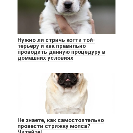
Нужно ли стричь когти той-
терьеру и как правильно
проводить данную процедуру в
домашних условиях
Не знаете, как самостоятельно
провести стрижку мопса?
Читайте!