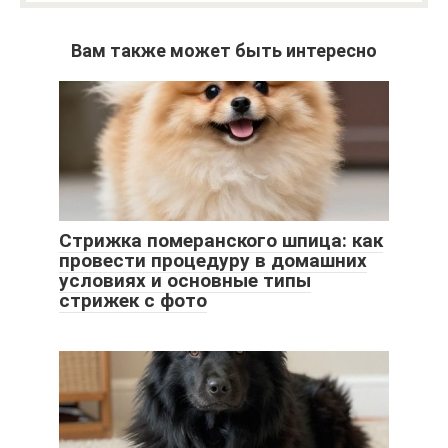
Вам также может быть интересно
Стрижка померанского шпица: как
провести процедуру в домашних
условиях и основные типы
стрижек с фото