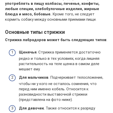
употреблять в пищу колбасы, печенье, конфеты,
любые специи, хлебобулочные изделия, жирные
блюда и мясо, бобовые.
Кроме того, не следует
кормить собаку между основными приемами пищи.
Основные типы стрижки
Стрижка лабрадоров может быть следующих типов
:
Щенячья
. Стрижка применяется достаточно
редко и только в тех условиях, когда лишняя
растительность на теле щенка в самом деле
мешает ему.
Для мальчиков
. Подчеркивает телосложение,
чтобы ни у кого не осталось сомнения, что
перед ним именно кобель. Относится к
разновидности выставочной стрижки
(представлена на фото ниже).
Для девочек
. Также относится к разряду