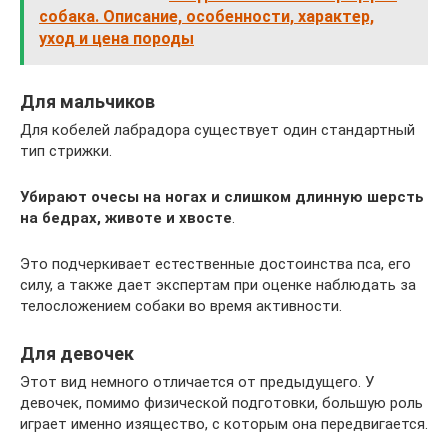
собака. Описание, особенности, характер,
уход и цена породы
Для мальчиков
Для кобелей лабрадора существует один стандартный
тип стрижки.
Убирают очесы на ногах и слишком длинную шерсть
на бедрах, животе и хвосте
.
Это подчеркивает естественные достоинства пса, его
силу, а также дает экспертам при оценке наблюдать за
телосложением собаки во время активности.
Для девочек
Этот вид немного отличается от предыдущего. У
девочек, помимо физической подготовки, большую роль
играет именно изящество, с которым она передвигается.