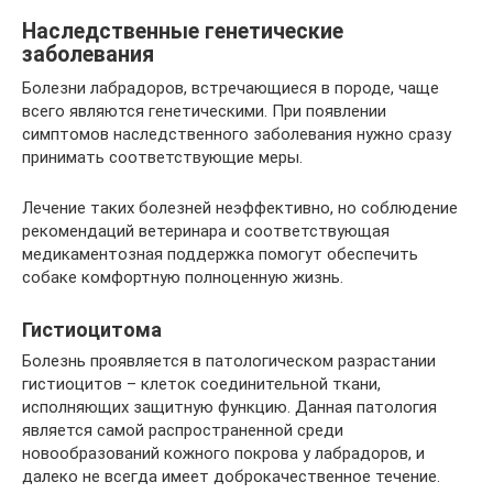
Наследственные генетические
заболевания
Болезни лабрадоров, встречающиеся в породе, чаще
всего являются генетическими. При появлении
симптомов наследственного заболевания нужно сразу
принимать соответствующие меры.
Лечение таких болезней неэффективно, но соблюдение
рекомендаций ветеринара и соответствующая
медикаментозная поддержка помогут обеспечить
собаке комфортную полноценную жизнь.
Гистиоцитома
Болезнь проявляется в патологическом разрастании
гистиоцитов – клеток соединительной ткани,
исполняющих защитную функцию. Данная патология
является самой распространенной среди
новообразований кожного покрова у лабрадоров, и
далеко не всегда имеет доброкачественное течение.