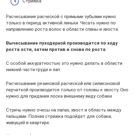
Стрижка.
Расчесывание расческой с прямыми зубьями нужно
только в период активной линьки. Чесать нужно по
направлению роста волос в области спины и хвоста.
Вычесывание пуходеркой производится по ходу
роста ости, затем против и снова по роста
.
С особой аккуратностью это нужно делать в области
нижней части груди и лап.
Расчесывание резиновой расческой или силиконовой
перчаткой производится только от головы к хвосту. Оно
нужно для придания лоска внешнему виду собаки.
Стричь нужно очесы на лапах, хвост и область между
пальцами. Полная стрижка подойдет для собаки,
живущей в квартире.