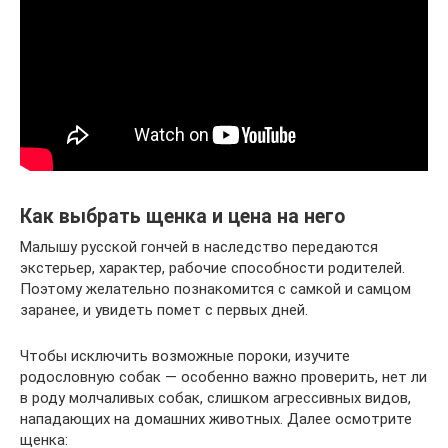
Как выбрать щенка и цена на него
Малышу русской гончей в наследство передаются
экстерьер, характер, рабочие способности родителей.
Поэтому желательно познакомится с самкой и самцом
заранее, и увидеть помет с первых дней.
Чтобы исключить возможные пороки, изучите
родословную собак — особенно важно проверить, нет ли
в роду молчаливых собак, слишком агрессивных видов,
нападающих на домашних животных. Далее осмотрите
щенка: