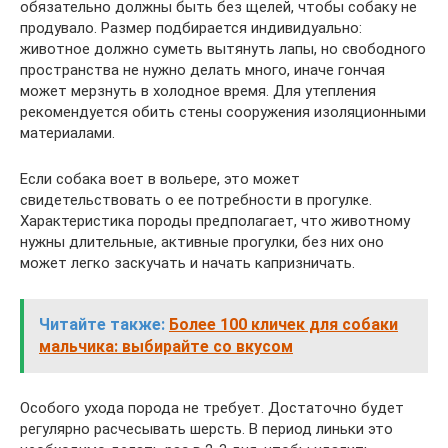
обязательно должны быть без щелей, чтобы собаку не
продувало. Размер подбирается индивидуально:
животное должно суметь вытянуть лапы, но свободного
пространства не нужно делать много, иначе гончая
может мерзнуть в холодное время. Для утепления
рекомендуется обить стены сооружения изоляционными
материалами.
Если собака воет в вольере, это может
свидетельствовать о ее потребности в прогулке.
Характеристика породы предполагает, что животному
нужны длительные, активные прогулки, без них оно
может легко заскучать и начать капризничать.
Читайте также:
Более 100 кличек для собаки
мальчика: выбирайте со вкусом
Особого ухода порода не требует. Достаточно будет
регулярно расчесывать шерсть. В период линьки это