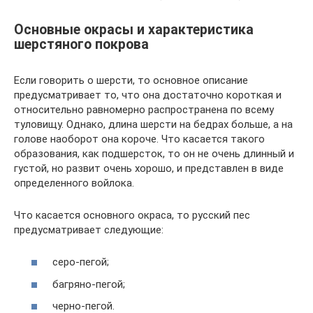
Основные окрасы и характеристика
шерстяного покрова
Если говорить о шерсти, то основное описание
предусматривает то, что она достаточно короткая и
относительно равномерно распространена по всему
туловищу. Однако, длина шерсти на бедрах больше, а на
голове наоборот она короче. Что касается такого
образования, как подшерсток, то он не очень длинный и
густой, но развит очень хорошо, и представлен в виде
определенного войлока.
Что касается основного окраса, то русский пес
предусматривает следующие:
серо-пегой;
багряно-пегой;
черно-пегой.