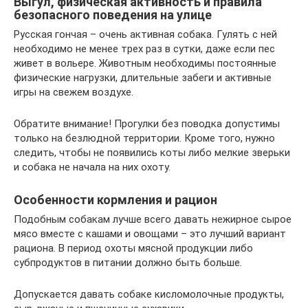
Выгул, физическая активность и правила
безопасного поведения на улице
Русская гончая – очень активная собака. Гулять с ней
необходимо не менее трех раз в сутки, даже если пес
живет в вольере. Животным необходимы постоянные
физические нагрузки, длительные забеги и активные
игры на свежем воздухе.
Обратите внимание! Прогулки без поводка допустимы
только на безлюдной территории. Кроме того, нужно
следить, чтобы не появились коты либо мелкие зверьки
и собака не начала на них охоту.
Особенности кормления и рацион
Подобным собакам лучше всего давать нежирное сырое
мясо вместе с кашами и овощами – это лучший вариант
рациона. В период охоты мясной продукции либо
субпродуктов в питании должно быть больше.
Допускается давать собаке кисломолочные продукты,