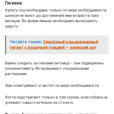
Гигиена
Купать пса необходимо только по мере необходимости,
щенков не моют до достижения ими возраста трех
месяцев. Во время линьки необходимо вычесывать
шерсть
Читайте также:
Серьёзный и выдержанный
гигант с кошачьей грацией — аланский дог
Важно следить за глазами питомца – они подвержены
конъюнктивиту. Их промывают специальными
растворами
Уши осматривают и чистят по мере необходимости.
Когти подстригают только в том случае, если собака не
успевает самостоятельно их сточить.