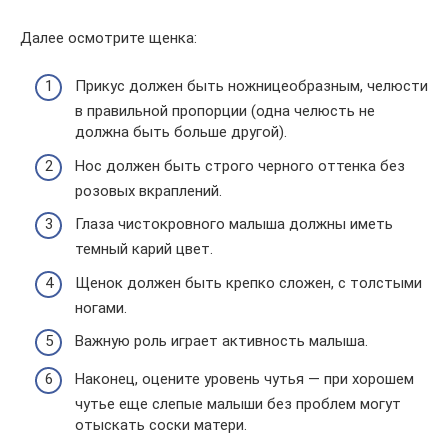
Далее осмотрите щенка:
Прикус должен быть ножницеобразным, челюсти
в правильной пропорции (одна челюсть не
должна быть больше другой).
Нос должен быть строго черного оттенка без
розовых вкраплений.
Глаза чистокровного малыша должны иметь
темный карий цвет.
Щенок должен быть крепко сложен, с толстыми
ногами.
Важную роль играет активность малыша.
Наконец, оцените уровень чутья — при хорошем
чутье еще слепые малыши без проблем могут
отыскать соски матери.