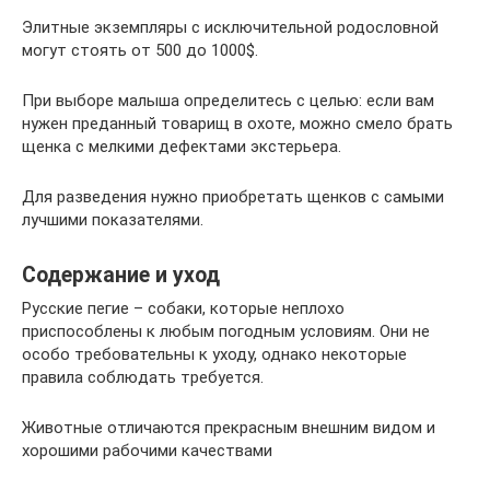
Элитные экземпляры с исключительной родословной
могут стоять от 500 до 1000$.
При выборе малыша определитесь с целью: если вам
нужен преданный товарищ в охоте, можно смело брать
щенка с мелкими дефектами экстерьера.
Для разведения нужно приобретать щенков с самыми
лучшими показателями.
Содержание и уход
Русские пегие – собаки, которые неплохо
приспособлены к любым погодным условиям. Они не
особо требовательны к уходу, однако некоторые
правила соблюдать требуется.
Животные отличаются прекрасным внешним видом и
хорошими рабочими качествами