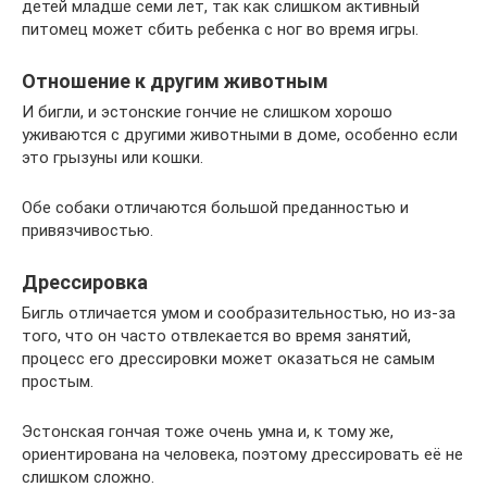
детей младше семи лет, так как слишком активный
питомец может сбить ребенка с ног во время игры.
Отношение к другим животным
И бигли, и эстонские гончие не слишком хорошо
уживаются с другими животными в доме, особенно если
это грызуны или кошки.
Обе собаки отличаются большой преданностью и
привязчивостью.
Дрессировка
Бигль отличается умом и сообразительностью, но из-за
того, что он часто отвлекается во время занятий,
процесс его дрессировки может оказаться не самым
простым.
Эстонская гончая тоже очень умна и, к тому же,
ориентирована на человека, поэтому дрессировать её не
слишком сложно.