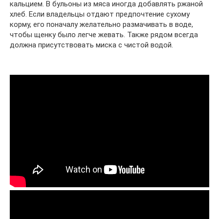
кальцием. В бульоны из мяса иногда добавлять ржаной
хлеб. Если владельцы отдают предпочтение сухому
корму, его поначалу желательно размачивать в воде,
чтобы щенку было легче жевать. Также рядом всегда
должна присутствовать миска с чистой водой.