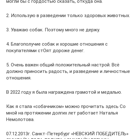
могли бы с гордостью сказать, откуда она.
2. Использую в разведении только здоровых животных.
3. Уважаю собак. Поэтому много не держу.
4. Благополучие собак и хорошие отношения с
покупателями стОят дороже денег.
5. Очень важен общий положительный настрой. Всё
должно приносить радость, и разведение и личностные
отношения.
В 2022 году я была награждена грамотой и медалью.
Как я стала «собачником» можно прочитать здесь Со
мной на протяжении долгих лет работает Наталья
Немолотова.
07.12.2013г. Санкт-Петербург «НЕВСКИЙ ПОБЕДИТЕЛЬ»