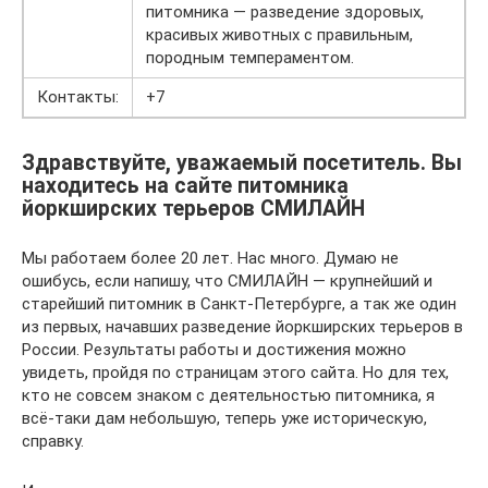
питомника — разведение здоровых,
красивых животных с правильным,
породным темпераментом.
Контакты:
+7
Здравствуйте, уважаемый посетитель. Вы
находитесь на сайте питомника
йоркширских терьеров СМИЛАЙН
Мы работаем более 20 лет. Нас много. Думаю не
ошибусь, если напишу, что СМИЛАЙН — крупнейший и
старейший питомник в Санкт-Петербурге, а так же один
из первых, начавших разведение йоркширских терьеров в
России. Результаты работы и достижения можно
увидеть, пройдя по страницам этого сайта. Но для тех,
кто не совсем знаком с деятельностью питомника, я
всё-таки дам небольшую, теперь уже историческую,
справку.