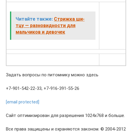
Читайте также:
Стрижка ши-
тцу — разновидности для
мальчиков и девочек
Задать вопросы по питомнику можно здесь
+7-901-542-22-33, +7-916-391-55-26
[email protected]
Сайт оптимизирован для разрешения 1024х768 и больше.
Все права защищены и охраняются законом. © 2004-2012