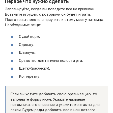
Первое что нужно сделать
Запланируйте, когда вы поведете пса на прививки.
Возьмите игрушек, с которыми он будет играть.
Подготовьте место и приучите к этому месту питомца.
Необходимые вещи:
Сухой корм,
Одежду,
Шампунь,
Средство для гигиены полости рта,
Щетку(расческу),
Когтерезку.
Если вы хотите добавить свою организацию, то
заполните форму ниже: Укажите название
питомника, его описание и укажите контакты для
связи. Будем рады добавить вас в наш каталог.