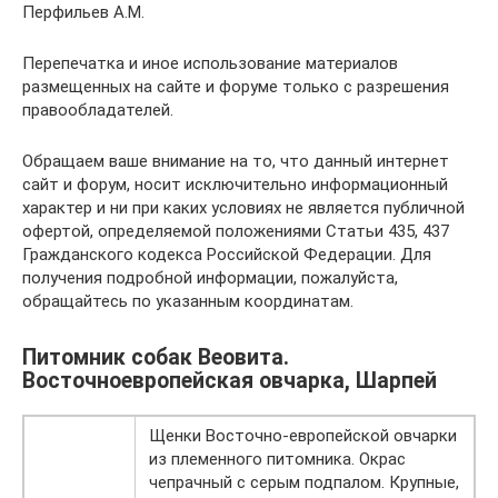
Перфильев А.М.
Перепечатка и иное использование материалов
размещенных на сайте и форуме только с разрешения
правообладателей.
Обращаем ваше внимание на то, что данный интернет
сайт и форум, носит исключительно информационный
характер и ни при каких условиях не является публичной
офертой, определяемой положениями Статьи 435, 437
Гражданского кодекса Российской Федерации. Для
получения подробной информации, пожалуйста,
обращайтесь по указанным координатам.
Питомник собак Веовита.
Восточноевропейская овчарка, Шарпей
Щенки Восточно-европейской овчарки
из племенного питомника. Окрас
чепрачный с серым подпалом. Крупные,