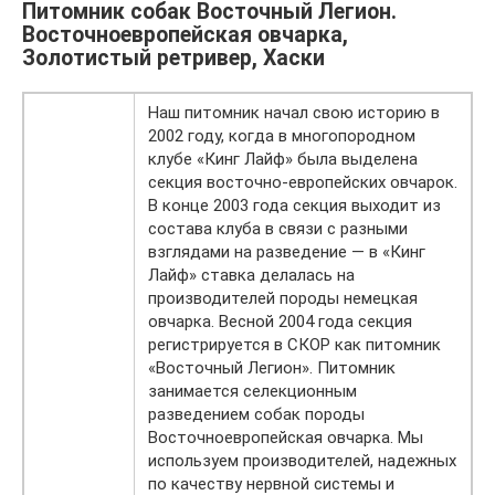
Питомник собак Восточный Легион.
Восточноевропейская овчарка,
Золотистый ретривер, Хаски
Наш питомник начал свою историю в
2002 году, когда в многопородном
клубе «Кинг Лайф» была выделена
секция восточно-европейских овчарок.
В конце 2003 года секция выходит из
состава клуба в связи с разными
взглядами на разведение — в «Кинг
Лайф» ставка делалась на
производителей породы немецкая
овчарка. Весной 2004 года секция
регистрируется в СКОР как питомник
«Восточный Легион». Питомник
занимается селекционным
разведением собак породы
Восточноевропейская овчарка. Мы
используем производителей, надежных
по качеству нервной системы и