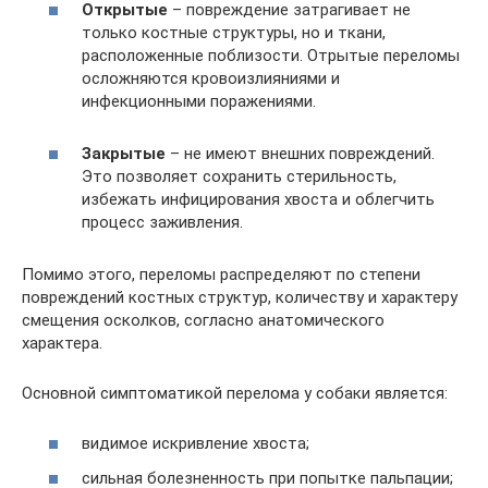
Открытые
– повреждение затрагивает не
только костные структуры, но и ткани,
расположенные поблизости. Отрытые переломы
осложняются кровоизлияниями и
инфекционными поражениями.
Закрытые
– не имеют внешних повреждений.
Это позволяет сохранить стерильность,
избежать инфицирования хвоста и облегчить
процесс заживления.
Помимо этого, переломы распределяют по степени
повреждений костных структур, количеству и характеру
смещения осколков, согласно анатомического
характера.
Основной симптоматикой перелома у собаки является:
видимое искривление хвоста;
сильная болезненность при попытке пальпации;