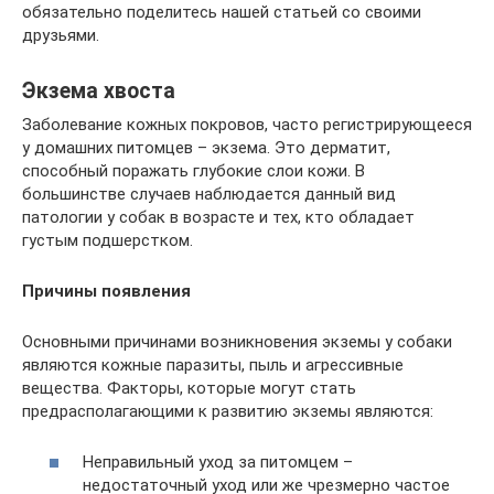
обязательно поделитесь нашей статьей со своими
друзьями.
Экзема хвоста
Заболевание кожных покровов, часто регистрирующееся
у домашних питомцев – экзема. Это дерматит,
способный поражать глубокие слои кожи. В
большинстве случаев наблюдается данный вид
патологии у собак в возрасте и тех, кто обладает
густым подшерстком.
Причины появления
Основными причинами возникновения экземы у собаки
являются кожные паразиты, пыль и агрессивные
вещества. Факторы, которые могут стать
предрасполагающими к развитию экземы являются:
Неправильный уход за питомцем –
недостаточный уход или же чрезмерно частое