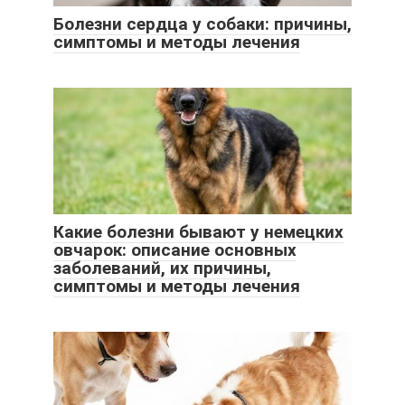
Болезни сердца у собаки: причины,
симптомы и методы лечения
Какие болезни бывают у немецких
овчарок: описание основных
заболеваний, их причины,
симптомы и методы лечения