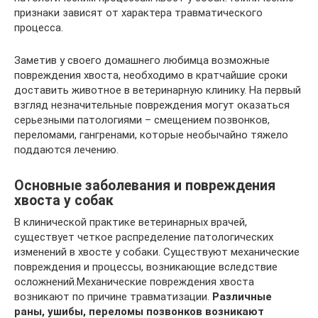
признаки зависят от характера травматического
процесса.
Заметив у своего домашнего любимца возможные
повреждения хвоста, необходимо в кратчайшие сроки
доставить животное в ветеринарную клинику. На первый
взгляд незначительные повреждения могут оказаться
серьезными патологиями – смещением позвонков,
переломами, гангренами, которые необычайно тяжело
поддаются лечению.
Основные заболевания и повреждения
хвоста у собак
В клинической практике ветеринарных врачей,
существует четкое распределение патологических
изменений в хвосте у собаки. Существуют механические
повреждения и процессы, возникающие вследствие
осложнений.Механические повреждения хвоста
возникают по причине травматизации.
Различные
раны, ушибы, переломы позвонков возникают