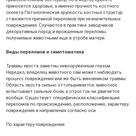
приносится здоровье, а именно прочность костного
скелета.Патологическая хрупкость костных структур
становится причиной переломов при незначительных
повреждениях. Случаются в практике заводчиков
декоративных пород и врожденные переломы,
получаемые животными еще в утробе матери.
Виды переломов и симптоматика
Травмы хвоста заметны невооруженным глазом.
Нередко, владелец животного сам может наблюдать
процесс повреждения или же быть виновником травмы.
Область хвоста сильно оттопыривается, животное
испытывает сильные боли, а отросток не двигается
вообще. Существует специфическая классификация
переломов по происхождению, расположению, характеру
повреждения и направления согласно оси.
По характеру повреждения: