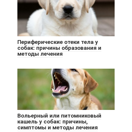
Периферические отеки тела у
собак: причины образования и
методы лечения
Вольерный или питомниковый
кашель у собак: причины,
симптомы и методы лечения