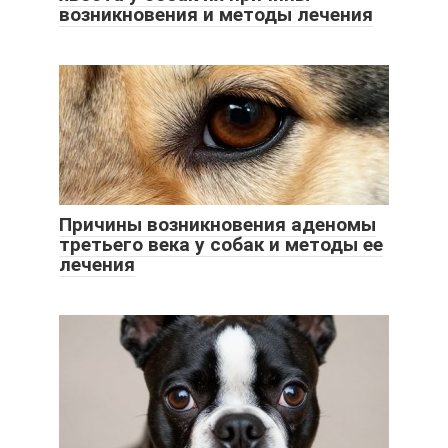
возникновения и методы лечения
Причины возникновения аденомы
третьего века у собак и методы ее
лечения