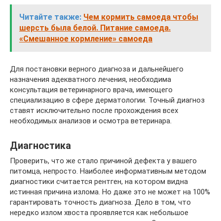
Читайте также:
Чем кормить самоеда чтобы
шерсть была белой. Питание самоеда.
«Смешанное кормление» самоеда
Для постановки верного диагноза и дальнейшего
назначения адекватного лечения, необходима
консультация ветеринарного врача, имеющего
специализацию в сфере дерматологии. Точный диагноз
ставят исключительно после прохождения всех
необходимых анализов и осмотра ветеринара.
Диагностика
Проверить, что же стало причиной дефекта у вашего
питомца, непросто. Наиболее информативным методом
диагностики считается рентген, на котором видна
истинная причина излома. Но даже это не может на 100%
гарантировать точность диагноза. Дело в том, что
нередко излом хвоста проявляется как небольшое