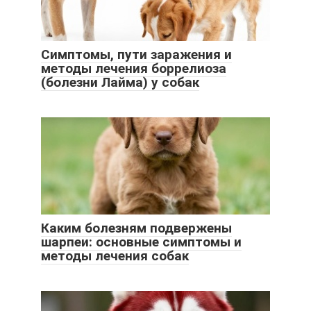
Симптомы, пути заражения и
методы лечения боррелиоза
(болезни Лайма) у собак
Каким болезням подвержены
шарпеи: основные симптомы и
методы лечения собак