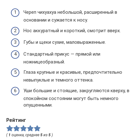
Череп чихуахуа небольшой, расширенный в
основании и сужается к носу.
Нос аккуратный и короткий, смотрит вверх.
Губы и щеки сухие, маловыраженные.
Стандартный прикус — прямой или
ножницеобразный.
Глаза крупные и красивые, предпочтительно
невыпуклые и темного оттенка.
Уши большие и стоящие, закругляются кверху, в
спокойном состоянии могут быть немного
опущенными.
Рейтинг
(
1
оценка, среднее
5
из
5
)