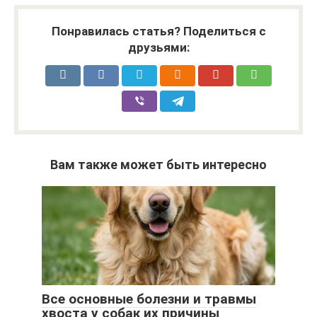
Понравилась статья? Поделиться с
друзьями:
Вам также может быть интересно
Все основные болезни и травмы
хвоста у собак их причины