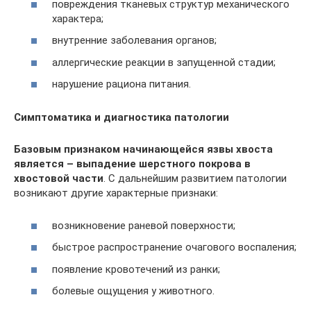
повреждения тканевых структур механического
характера;
внутренние заболевания органов;
аллергические реакции в запущенной стадии;
нарушение рациона питания.
Симптоматика и диагностика патологии
Базовым признаком начинающейся язвы хвоста
является – выпадение шерстного покрова в
хвостовой части
. С дальнейшим развитием патологии
возникают другие характерные признаки:
возникновение раневой поверхности;
быстрое распространение очагового воспаления;
появление кровотечений из ранки;
болевые ощущения у животного.