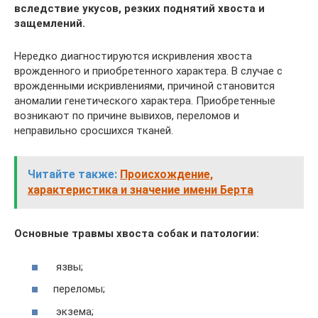
вследствие укусов, резких поднятий хвоста и
защемлений.
Нередко диагностируются искривления хвоста
врожденного и приобретенного характера. В случае с
врожденными искривлениями, причиной становится
аномалии генетического характера. Приобретенные
возникают по причине вывихов, переломов и
неправильно сросшихся тканей.
Читайте также:
Происхождение,
характеристика и значение имени Берта
Основные травмы хвоста собак и патологии:
язвы;
переломы;
экзема;