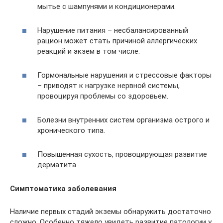
мытье с шампунями и кондиционерами.
Нарушение питания – несбалансированный
рацион может стать причиной аллергических
реакций и экзем в том числе.
Гормональные нарушения и стрессовые факторы
– приводят к нагрузке нервной системы,
провоцируя проблемы со здоровьем.
Болезни внутренних систем организма острого и
хронического типа.
Повышенная сухость, провоцирующая развитие
дерматита.
Симптоматика заболевания
Наличие первых стадий экземы обнаружить достаточно
сложно. Особенно тяжело увидеть развитие патологии у