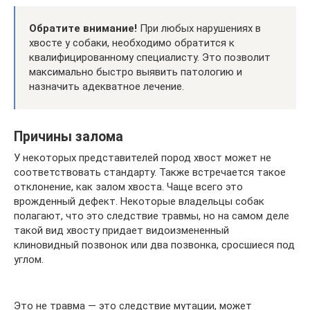
Обратите внимание!
При любых нарушениях в
хвосте у собаки, необходимо обратится к
квалифицированному специалисту. Это позволит
максимально быстро выявить патологию и
назначить адекватное лечение.
Причины залома
У некоторых представителей пород хвост может не
соответствовать стандарту. Также встречается такое
отклонение, как залом хвоста. Чаще всего это
врожденный дефект. Некоторые владельцы собак
полагают, что это следствие травмы, но на самом деле
такой вид хвосту придает видоизмененный
клиновидный позвонок или два позвонка, сросшиеся под
углом.
Это не травма — это следствие мутации, может