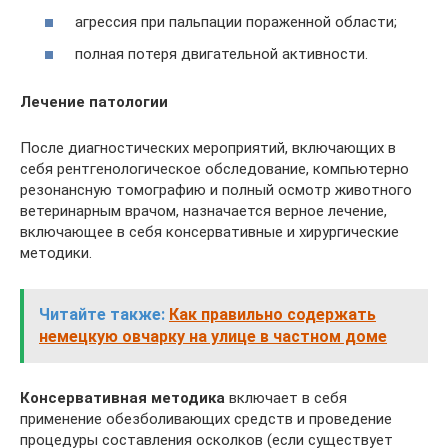
агрессия при пальпации пораженной области;
полная потеря двигательной активности.
Лечение патологии
После диагностических мероприятий, включающих в
себя рентгенологическое обследование, компьютерно
резонансную томографию и полный осмотр животного
ветеринарным врачом, назначается верное лечение,
включающее в себя консервативные и хирургические
методики.
Читайте также:
Как правильно содержать
немецкую овчарку на улице в частном доме
Консервативная методика
включает в себя
применение обезболивающих средств и проведение
процедуры составления осколков (если существует