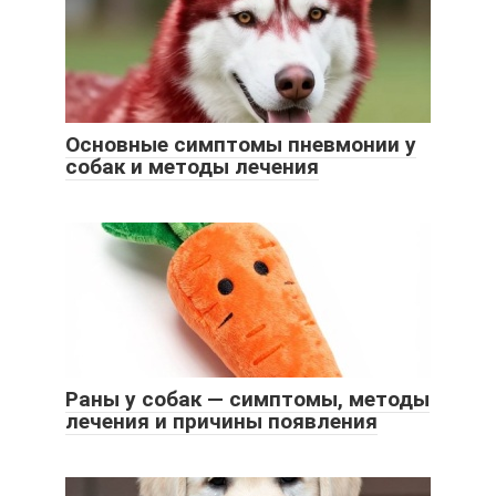
Основные симптомы пневмонии у
собак и методы лечения
Раны у собак — симптомы, методы
лечения и причины появления