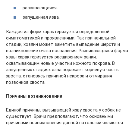
развивающаяся;
запущенная язва.
Каждая из форм характеризуется определенной
симптоматикой и проявлениями. Так при начальной
стадии, хозяин может заметить выпадение шерсти и
возникновение очага воспаления. Развивающаяся форма
язвы характеризуется расширением ранки,
охватывающим новые участки кожного покрова. В
запущенных стадиях язва поражает корневую часть
хвоста, становясь причиной некроза и отмирания
позвонков хвоста.
Причины возникновения
Единой причины, вызывающей язву хвоста у собак не
существует. Врачи предполагают, что основными
причинами возникновения данной патологии являются: