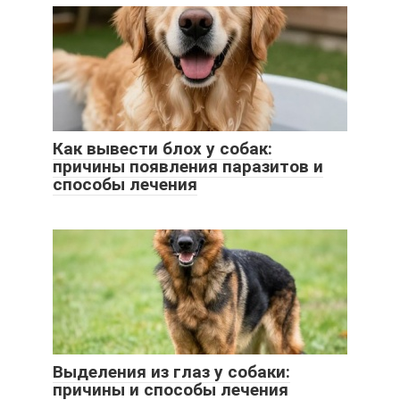
Как вывести блох у собак:
причины появления паразитов и
способы лечения
Выделения из глаз у собаки:
причины и способы лечения