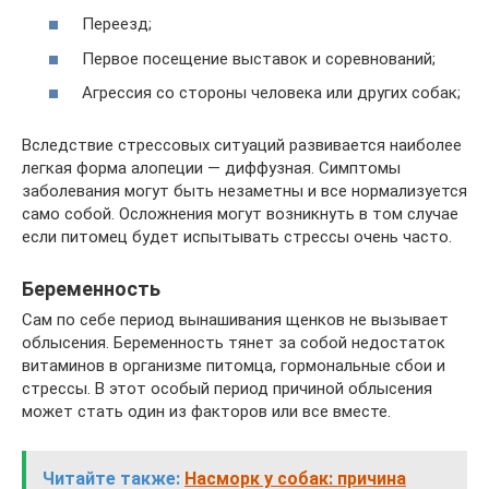
Переезд;
Первое посещение выставок и соревнований;
Агрессия со стороны человека или других собак;
Вследствие стрессовых ситуаций развивается наиболее
легкая форма алопеции — диффузная. Симптомы
заболевания могут быть незаметны и все нормализуется
само собой. Осложнения могут возникнуть в том случае
если питомец будет испытывать стрессы очень часто.
Беременность
Сам по себе период вынашивания щенков не вызывает
облысения. Беременность тянет за собой недостаток
витаминов в организме питомца, гормональные сбои и
стрессы. В этот особый период причиной облысения
может стать один из факторов или все вместе.
Читайте также:
Насморк у собак: причина