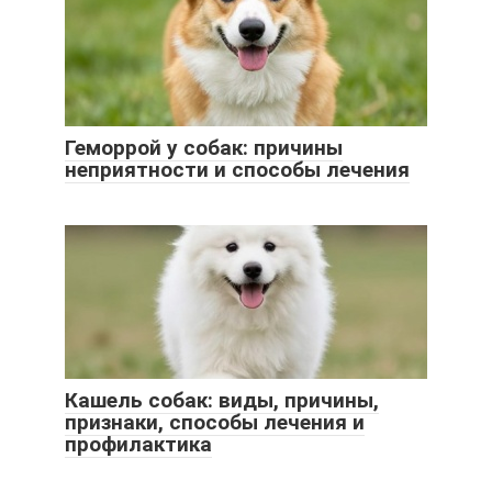
Геморрой у собак: причины
неприятности и способы лечения
Кашель собак: виды, причины,
признаки, способы лечения и
профилактика