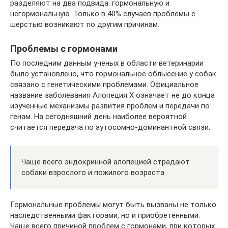
разделяют на два подвида: гормональную и
негормональную. Только в 40% случаев проблемы с
шерстью возникают по другим причинам.
Проблемы с гормонами
По последним данным ученых в области ветеринарии
было установлено, что гормональное облысение у собак
связано с генетическими проблемами. Официальное
название заболевания Алопеция Х означает не до конца
изученные механизмы развития проблем и передачи по
генам. На сегодняшний день наиболее вероятной
считается передача по аутосомно-доминантной связи.
Чаще всего эндокринной алопецией страдают
собаки взрослого и пожилого возраста.
Гормональные проблемы могут быть вызваны не только
наследственными факторами, но и приобретенными.
Чаще всего причиной проблем с гормонами, при которых