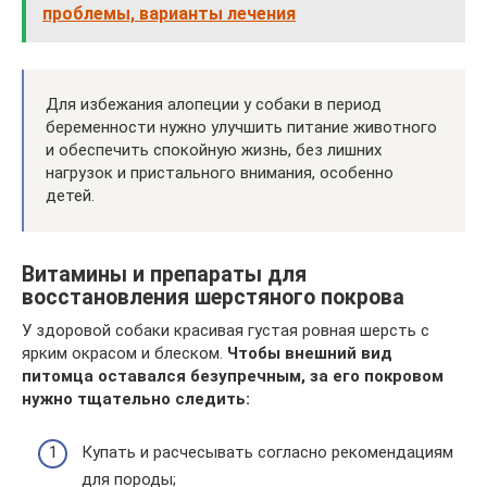
проблемы, варианты лечения
Для избежания алопеции у собаки в период
беременности нужно улучшить питание животного
и обеспечить спокойную жизнь, без лишних
нагрузок и пристального внимания, особенно
детей.
Витамины и препараты для
восстановления шерстяного покрова
У здоровой собаки красивая густая ровная шерсть с
ярким окрасом и блеском.
Чтобы внешний вид
питомца оставался безупречным, за его покровом
нужно тщательно следить:
Купать и расчесывать согласно рекомендациям
для породы;