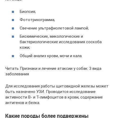
Биопсия;
Фототрихограмма;
Свечение ультрафиолетовой лампой;
Биохимические, микологические и
бактериологические исследования соскоба
кожи;
Общий анализ крови, мочи и кала.
Читать Признаки и лечение атаксии у собак: 3 вида
заболевания
Для исследования работы щитовидной железы может
быть назначено УЗИ. Проводится исследование
активности В- и Т-лимфоцитов в крови, содержание
антигенов и белка.
Какие породы более подвержены