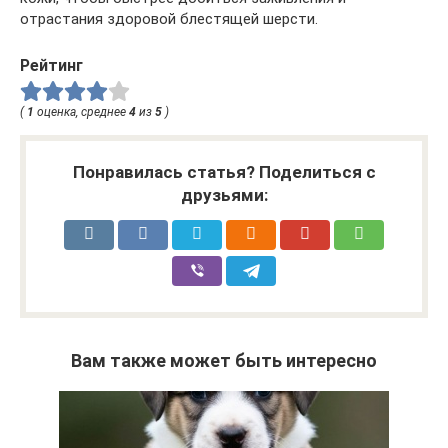
отрастания здоровой блестящей шерсти.
Рейтинг
(
1
оценка, среднее
4
из
5
)
Понравилась статья? Поделиться с
друзьями:
Вам также может быть интересно