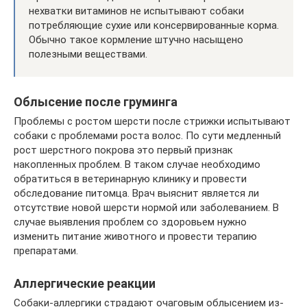
нехватки витаминов не испытывают собаки
потребляющие сухие или консервированные корма.
Обычно такое кормление штучно насыщено
полезными веществами.
Облысение после груминга
Проблемы с ростом шерсти после стрижки испытывают
собаки с проблемами роста волос. По сути медленный
рост шерстного покрова это первый признак
накопленных проблем. В таком случае необходимо
обратиться в ветеринарную клинику и провести
обследование питомца. Врач выяснит является ли
отсутствие новой шерсти нормой или заболеванием. В
случае выявления проблем со здоровьем нужно
изменить питание животного и провести терапию
препаратами.
Аллергические реакции
Собаки-аллергики страдают очаговым облысением из-