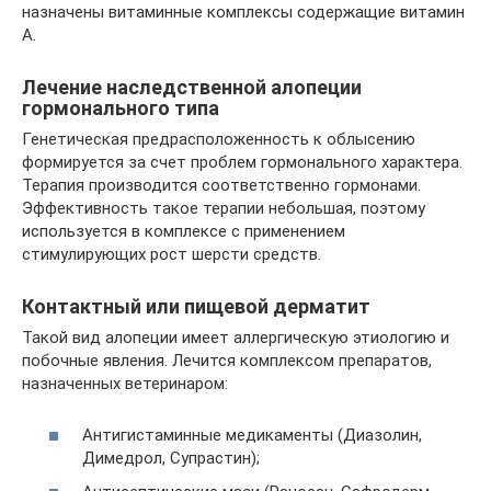
назначены витаминные комплексы содержащие витамин
A.
Лечение наследственной алопеции
гормонального типа
Генетическая предрасположенность к облысению
формируется за счет проблем гормонального характера.
Терапия производится соответственно гормонами.
Эффективность такое терапии небольшая, поэтому
используется в комплексе с применением
стимулирующих рост шерсти средств.
Контактный или пищевой дерматит
Такой вид алопеции имеет аллергическую этиологию и
побочные явления. Лечится комплексом препаратов,
назначенных ветеринаром:
Антигистаминные медикаменты (Диазолин,
Димедрол, Супрастин);