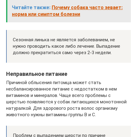
Читайте также:
Почему собака часто зевает:
норма или симптом болезни
Сезонная линька не является заболеванием, не
нужно проводить какое либо лечение. Выпадение
должно прекратиться само через 2-3 недели.
Неправильное питание
Причиной облысения питомца может стать
несбалансированное питание с недостатком в нем
витаминов и минералов. Чаще всего проблемы с
шерстью появляются у собак питающихся монотонной
натуралкой. Для здорового роста волос организму
животного нужны витамины группы B и C.
Проблем с выпадением шерсти по причине