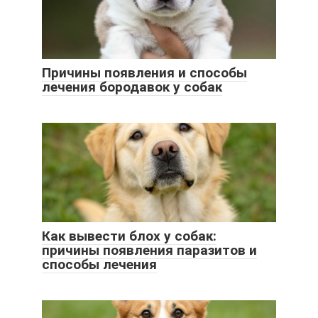
Причины появления и способы
лечения бородавок у собак
Как вывести блох у собак:
причины появления паразитов и
способы лечения