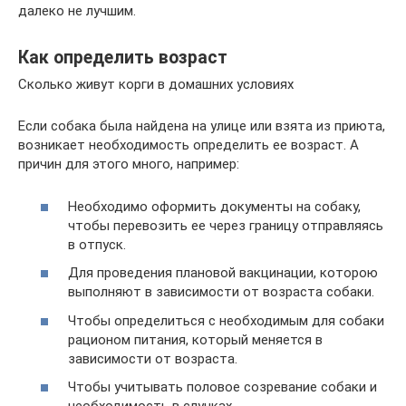
далеко не лучшим.
Как определить возраст
Сколько живут корги в домашних условиях
Если собака была найдена на улице или взята из приюта,
возникает необходимость определить ее возраст. А
причин для этого много, например:
Необходимо оформить документы на собаку,
чтобы перевозить ее через границу отправляясь
в отпуск.
Для проведения плановой вакцинации, которою
выполняют в зависимости от возраста собаки.
Чтобы определиться с необходимым для собаки
рационом питания, который меняется в
зависимости от возраста.
Чтобы учитывать половое созревание собаки и