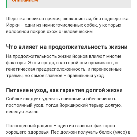
Шерстка песиков прямая, шелковистая, без подшерстка.
Йорки – одни из немногочисленных собак, у которых
волосяной покров схож с человеческим.
Что влияет на продолжительность жизни
На продолжительность жизни йорков влияют многие
факторы. Это и среда, в которой они проживают, и
генетическая предрасположенность, и перенесенные
травмы, но самое главное – правильный уход.
Питание и уход, как гарантия долгой жизни
Собаке следует уделять внимание и обеспечивать
постоянный уход, тогда йоркширский терьер долгую,
веселую жизнь.
Полноценный рацион – один из главных факторов
хорошего здоровья. Пес должен получать белок (мясо) в