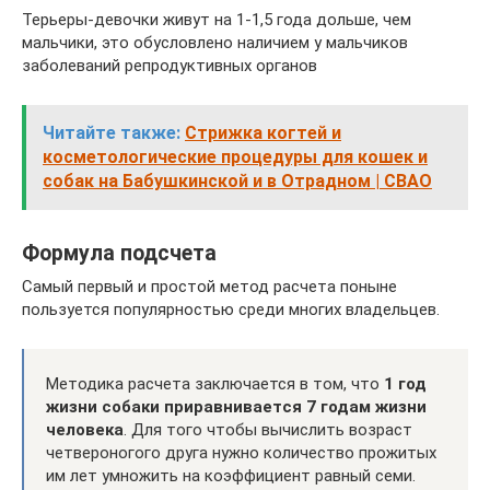
Терьеры-девочки живут на 1-1,5 года дольше, чем
мальчики, это обусловлено наличием у мальчиков
заболеваний репродуктивных органов
Читайте также:
Стрижка когтей и
косметологические процедуры для кошек и
собак на Бабушкинской и в Отрадном | СВАО
Формула подсчета
Самый первый и простой метод расчета поныне
пользуется популярностью среди многих владельцев.
Методика расчета заключается в том, что
1 год
жизни собаки приравнивается 7 годам жизни
человека
. Для того чтобы вычислить возраст
четвероногого друга нужно количество прожитых
им лет умножить на коэффициент равный семи.