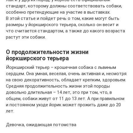
стандарт, которому должны соответствовать собаки,
особенно претендующие на участие в выставках.
В этой статье и пойдет речь о том, какие могут быть
размеры у йоркширского терьера, сколько он весит и
что считается стандартом, а также до какого возраста
растут эти собаки.
О продолжительности жизни
йоркширского терьера
Йоркширский терьер – крошечная собака с львиным
сердцем. Она умная, веселая, очень активная и, несмотря
на свою декоративность, обладает крепким, здоровьем.
Средняя продолжительность жизни этой породы
довольно длительная – 14 лет, это при том, что, в
общем, собаки живут от 11 до 13 лет. А при правильном
и постоянном уходе йорик может прожить даже до 20
лет.
Девочка, ожидающая потомства