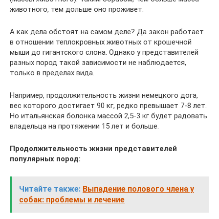
животного, тем дольше оно проживет.
А как дела обстоят на самом деле? Да закон работает
в отношении теплокровных животных от крошечной
мыши до гигантского слона. Однако у представителей
разных пород такой зависимости не наблюдается,
только в пределах вида.
Например, продолжительность жизни немецкого дога,
вес которого достигает 90 кг, редко превышает 7-8 лет.
Но итальянская болонка массой 2,5-3 кг будет радовать
владельца на протяжении 15 лет и больше.
Продолжительность жизни представителей
популярных пород:
Читайте также:
Выпадение полового члена у
собак: проблемы и лечение