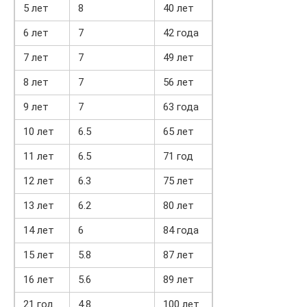
5 лет
8
40 лет
6 лет
7
42 года
7 лет
7
49 лет
8 лет
7
56 лет
9 лет
7
63 года
10 лет
6.5
65 лет
11 лет
6.5
71 год
12 лет
6.3
75 лет
13 лет
6.2
80 лет
14 лет
6
84 года
15 лет
5.8
87 лет
16 лет
5.6
89 лет
21 год
4.8
100 лет