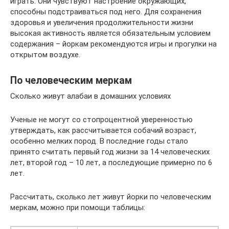
играть. Они чувствуют настроение окружающих,
способны подстраиваться под него. Для сохранения
здоровья и увеличения продолжительности жизни
высокая активность является обязательным условием
содержания – йоркам рекомендуются игры и прогулки на
открытом воздухе.
По человеческим меркам
Сколько живут алабаи в домашних условиях
Ученые не могут со стопроцентной уверенностью
утверждать, как рассчитывается собачий возраст,
особенно мелких пород. В последние годы стало
принято считать первый год жизни за 14 человеческих
лет, второй год – 10 лет, а последующие примерно по 6
лет.
Рассчитать, сколько лет живут йорки по человеческим
меркам, можно при помощи таблицы: