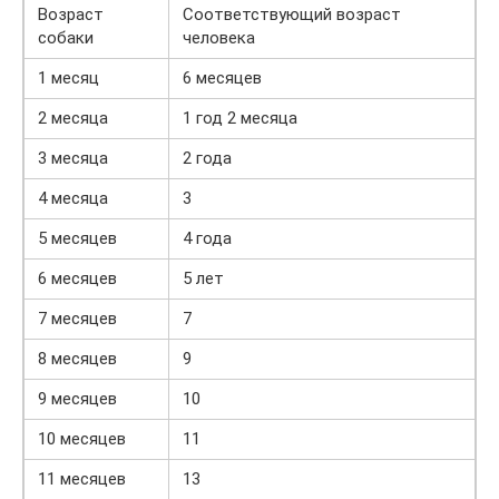
Возраст
Соответствующий возраст
собаки
человека
1 месяц
6 месяцев
2 месяца
1 год 2 месяца
3 месяца
2 года
4 месяца
3
5 месяцев
4 года
6 месяцев
5 лет
7 месяцев
7
8 месяцев
9
9 месяцев
10
10 месяцев
11
11 месяцев
13