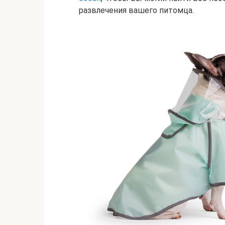
развлечения вашего питомца.