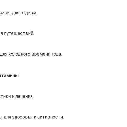
расы для отдыха.
ля путешествий.
для холодного времени года.
витамины
тики и лечения.
 для здоровья и активности.