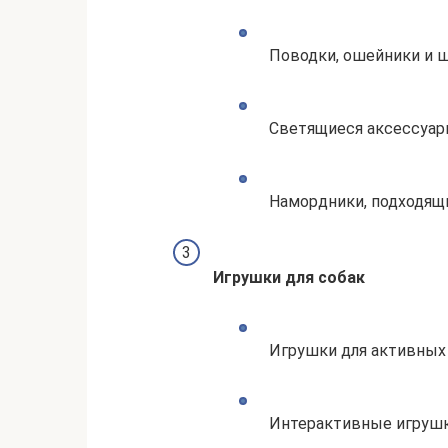
Поводки, ошейники и ш
Светящиеся аксессуары
Намордники, подходящи
Игрушки для собак
Игрушки для активных и
Интерактивные игрушк