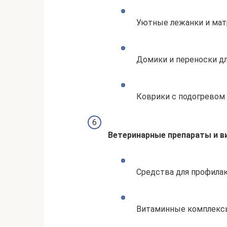
Уютные лежанки и мат
Домики и переноски д
Коврики с подогревом 
Ветеринарные препараты и 
Средства для профилак
Витаминные комплексы