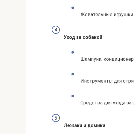
Жевательные игрушки 
Уход за собакой
Шампуни, кондиционеры
Инструменты для стриж
Средства для ухода за 
Лежаки и домики