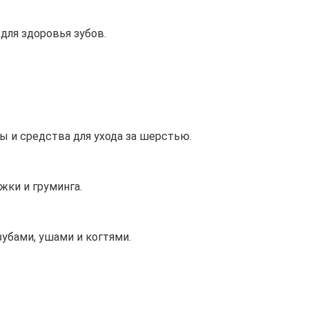
для здоровья зубов.
 и средства для ухода за шерстью.
ки и груминга.
зубами, ушами и когтями.