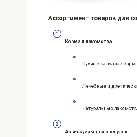
Ассортимент товаров для с
Корма и лакомства
Сухие и влажные корма
Лечебные и диетическ
Натуральные лакомства
Аксессуары для прогулок