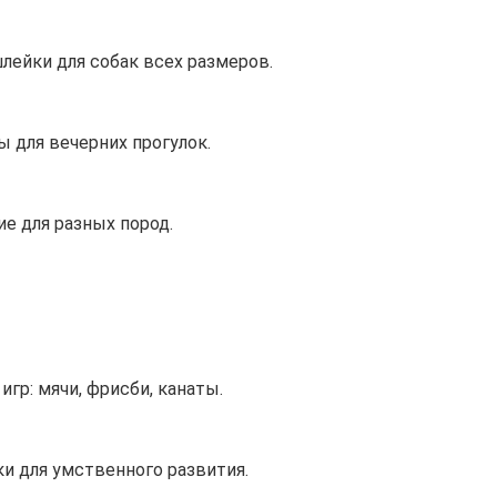
лейки для собак всех размеров.
 для вечерних прогулок.
е для разных пород.
гр: мячи, фрисби, канаты.
и для умственного развития.