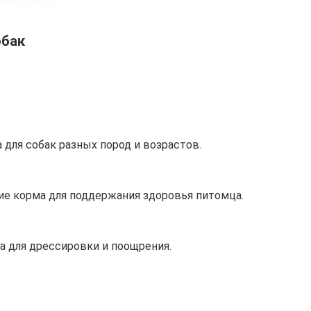
обак
 для собак разных пород и возрастов.
ие корма для поддержания здоровья питомца.
 для дрессировки и поощрения.