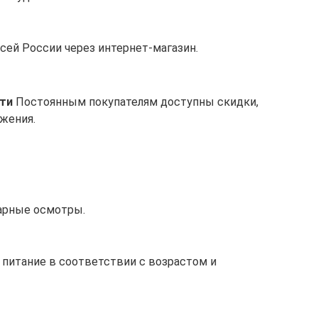
сей России через интернет-магазин.
ти
Постоянным покупателям доступны скидки,
жения.
арные осмотры.
 питание в соответствии с возрастом и