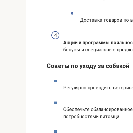
Доставка товаров по в
Акции и программы лояльнос
бонусы и специальные предло
Советы по уходу за собакой
Регулярно проводите ветерин
Обеспечьте сбалансированное
потребностями питомца.