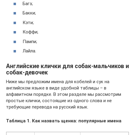
Багз;
Бакки;
Кэти;
Коффи;
Пампи;
Лайла.
Английские клички для собак-мальчиков и
собак-девочек
Ниже мы предложим имена для кобелей и сук на
английском языке в виде удобной таблицы – в
алфавитном порядке. В этом разделе мы рассмотрим
простые клички, состоящие из одного слова и не
требующие перевода на русский язык.
Таблица 1. Как назвать щенка: популярные имена