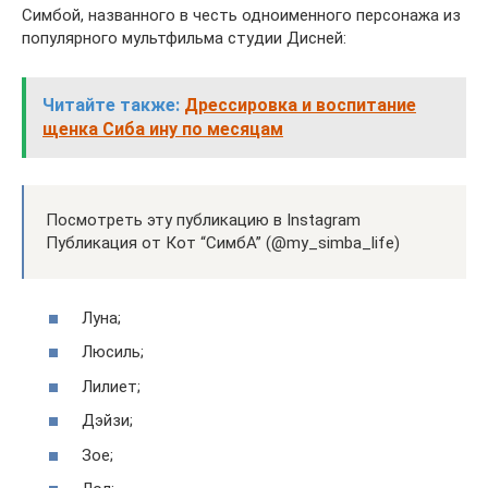
Симбой, названного в честь одноименного персонажа из
популярного мультфильма студии Дисней:
Читайте также:
Дрессировка и воспитание
щенка Сиба ину по месяцам
Посмотреть эту публикацию в Instagram
Публикация от Кот “СимбА” (@my_simba_life)
Луна;
Люсиль;
Лилиет;
Дэйзи;
Зое;