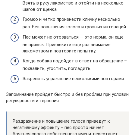
Взять в руку лакомство и отойти на несколько
шагов от щенка.
Громко и четко произнести кличку несколько
раз. Без повышения голоса и грозных интонаций.
Пес может не отозваться — это норма, он еще
не привык. Привлеките еще раз внимание
лакомством и повторите попытку.
Когда собака подойдет в ответ на обращение –
похвалить, угостить, погладить.
Закрепить упражнение несколькими повторами.
Запоминание пройдет быстро и без проблем при условии
регулярности и терпения.
Раздражение и повышение голоса приведут к
негативному эффекту – пес просто начнет
бояться своего собственного имени, перестанет