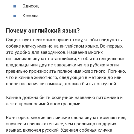
Эдисон;
Кеноша.
Почему английский язык?
Существует несколько причин тому, чтобы придумать
собаке кличку именно на английском языке. Во-первых,
это удобно для заводчиков. Названия многих
питомников звучат по-английски, чтобы потенциальные
владельцы или другие заводчики из-за рубежа могли
правильно произносить полное имя животного. Логично,
что и кличка животного, следующая в метрике до или
после названия питомника, должна быть созвучной.
Кличка должна быть созвучной названию питомника и
легко произносимой иностранцами
Во-вторых, многие английские слова звучат компактнее,
звучнее и привлекательнее, чем прозвища на других
языках, включая русский. Удачная собачья кличка