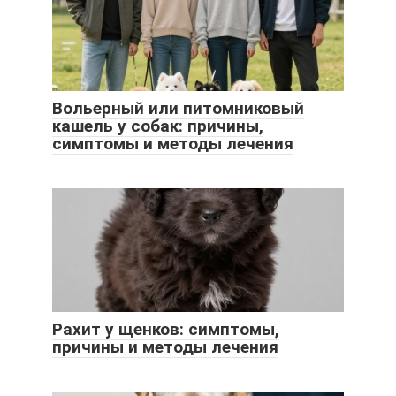
Вольерный или питомниковый
кашель у собак: причины,
симптомы и методы лечения
Рахит у щенков: симптомы,
причины и методы лечения