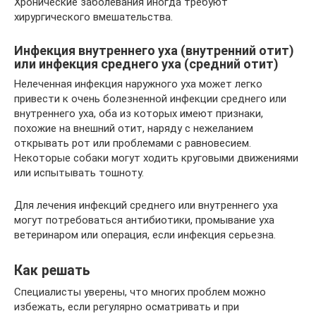
Хронические заболевания иногда требуют
хирургического вмешательства.
Инфекция внутреннего уха (внутренний отит)
или инфекция среднего уха (средний отит)
Нелеченная инфекция наружного уха может легко
привести к очень болезненной инфекции среднего или
внутреннего уха, оба из которых имеют признаки,
похожие на внешний отит, наряду с нежеланием
открывать рот или проблемами с равновесием.
Некоторые собаки могут ходить круговыми движениями
или испытывать тошноту.
Для лечения инфекций среднего или внутреннего уха
могут потребоваться антибиотики, промывание уха
ветеринаром или операция, если инфекция серьезна.
Как решать
Специалисты уверены, что многих проблем можно
избежать, если регулярно осматривать и при