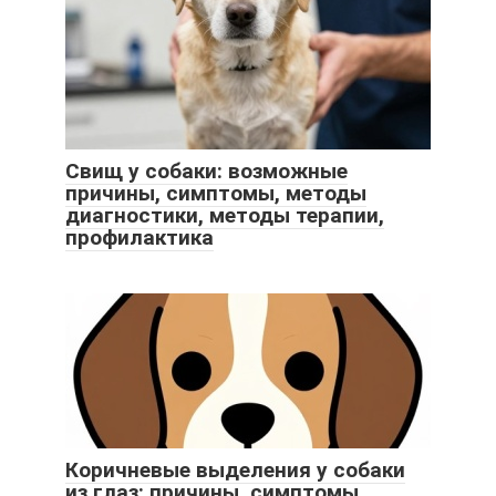
Свищ у собаки: возможные
причины, симптомы, методы
диагностики, методы терапии,
профилактика
Коричневые выделения у собаки
из глаз: причины, симптомы,