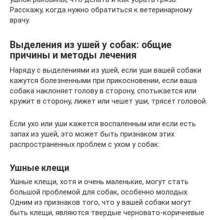
Расскажу, когда нужно обратиться к ветеринарному
врачу.
Выделения из ушей у собак: общие
причины и методы лечения
Наряду с выделениями из ушей, если уши вашей собаки
кажутся болезненными при прикосновении, если ваша
собака наклоняет голову в сторону, спотыкается или
кружит в сторону, лижет или чешет уши, трясет головой.
Если ухо или уши кажется воспаленным или если есть
запах из ушей, это может быть признаком этих
распространенных проблем с ухом у собак:
Ушные клещи
Ушные клещи, хотя и очень маленькие, могут стать
большой проблемой для собак, особенно молодых.
Одним из признаков того, что у вашей собаки могут
быть клещи, являются твердые черновато-коричневые