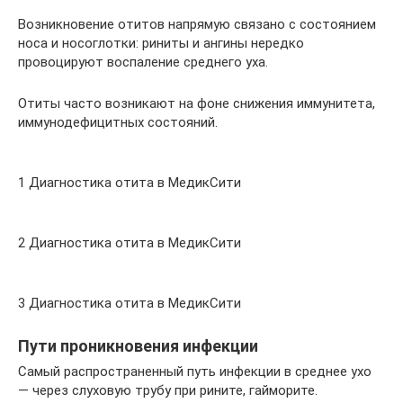
Возникновение отитов напрямую связано с состоянием
носа и носоглотки: риниты и ангины нередко
провоцируют воспаление среднего уха.
Отиты часто возникают на фоне снижения иммунитета,
иммунодефицитных состояний.
1 Диагностика отита в МедикСити
2 Диагностика отита в МедикСити
3 Диагностика отита в МедикСити
Пути проникновения инфекции
Самый распространенный путь инфекции в среднее ухо
— через слуховую трубу при рините, гайморите.