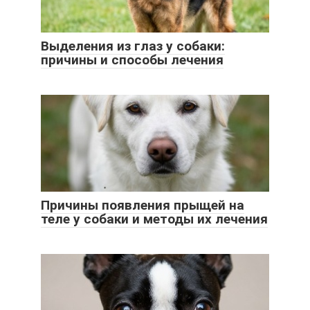
Выделения из глаз у собаки:
причины и способы лечения
Причины появления прыщей на
теле у собаки и методы их лечения