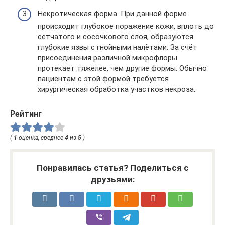
Некротическая форма. При данной форме
происходит глубокое поражение кожи, вплоть до
сетчатого и сосочкового слоя, образуются
глубокие язвы с гнойными налётами. За счёт
присоединения различной микрофлоры
протекает тяжелее, чем другие формы. Обычно
пациентам с этой формой требуется
хирургическая обработка участков некроза.
Рейтинг
(
1
оценка, среднее
4
из
5
)
Понравилась статья? Поделиться с
друзьями: