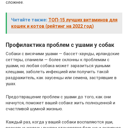
сложнее.
Читайте также:
ТОП-15 лучших витаминов для
кошек и котов (рейтинг на 2022 год)
Профилактика проблем с ушами у собак
Собаки с висячими ушами — бассет-хаунды, ирландские
сеттеры, спаниели — более склонны к проблемам с
ушами, но любая собака может заразиться ушными
клещами, заболеть инфекцией или получить такой
раздражитель, как заусенцы или семена, застрявшие в
ушах.
Предотвращение проблем с ушами до того, как они
начнутся, поможет вашей собаке жить полноценной и
счастливой шумной жизнью.
Каждый раз, когда у вашей собаки воспаляются уши,