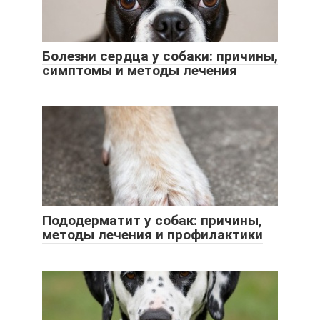
Болезни сердца у собаки: причины,
симптомы и методы лечения
Пододерматит у собак: причины,
методы лечения и профилактики