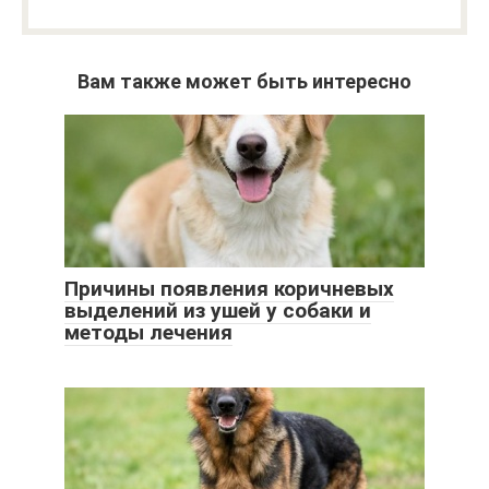
Вам также может быть интересно
Причины появления коричневых
выделений из ушей у собаки и
методы лечения