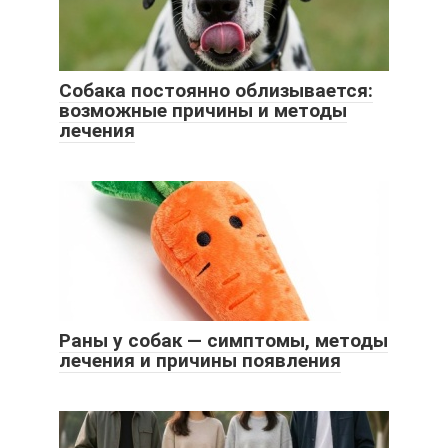
Собака постоянно облизывается:
возможные причины и методы
лечения
Раны у собак — симптомы, методы
лечения и причины появления