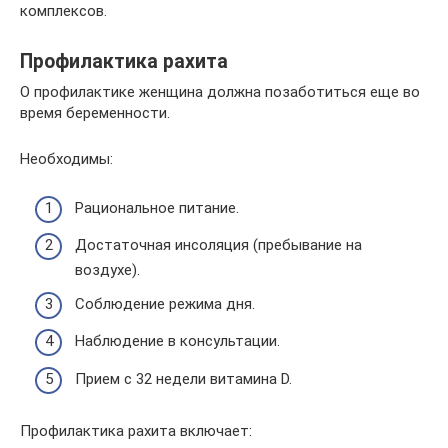
комплексов.
Профилактика рахита
О профилактике женщина должна позаботиться еще во
время беременности.
Необходимы:
Рациональное питание.
Достаточная инсоляция (пребывание на
воздухе).
Соблюдение режима дня.
Наблюдение в консультации.
Прием с 32 недели витамина D.
Профилактика рахита включает: