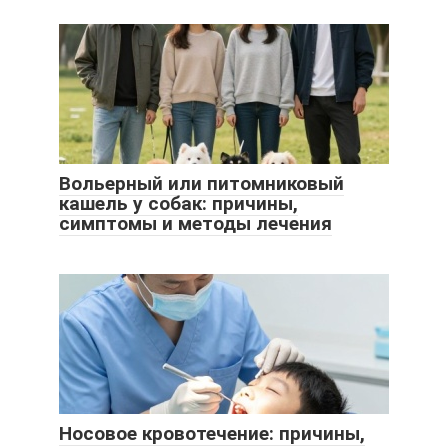
Вольерный или питомниковый
кашель у собак: причины,
симптомы и методы лечения
Носовое кровотечение: причины,