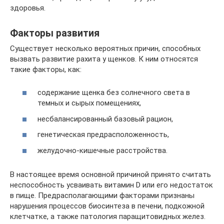
здоровья.
Факторы развития
Существует несколько вероятных причин, способных
вызвать развитие рахита у щенков. К ним относятся
такие факторы, как:
содержание щенка без солнечного света в
темных и сырых помещениях,
несбалансированный базовый рацион,
генетическая предрасположенность,
желудочно-кишечные расстройства.
В настоящее время основной причиной принято считать
неспособность усваивать витамин D или его недостаток
в пище. Предрасполагающими факторами признаны
нарушения процессов биосинтеза в печени, подкожной
клетчатке, а также патология паращитовидных желез.