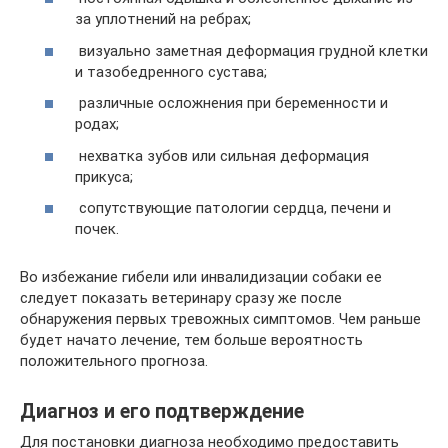
за уплотнений на ребрах;
визуально заметная деформация грудной клетки
и тазобедренного сустава;
различные осложнения при беременности и
родах;
нехватка зубов или сильная деформация
прикуса;
сопутствующие патологии сердца, печени и
почек.
Во избежание гибели или инвалидизации собаки ее
следует показать ветеринару сразу же после
обнаружения первых тревожных симптомов. Чем раньше
будет начато лечение, тем больше вероятность
положительного прогноза.
Диагноз и его подтверждение
Для постановки диагноза необходимо предоставить