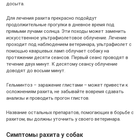
досыта.
Для лечения рахита прекрасно подойдут
продолжительные прогулки в дневное время под
прямыми лучами солнца. Эти походы может заменить
искусственное ультрафиолетовое облучение. Лечение
проходит под наблюдением ветеринара, ультрафиолет с
помощью кварцевых ламп облучает собаку на
протяжении десяти сеансов. Первый сеанс проводят в
течение двух минут. К десятому сеансу облучение
доводят до восьми минут.
Гельминтоз – заражение глистами – может привести к
осложнениям рахита, не забывайте вовремя сдавать
анализы и проводить прогон глистов.
Название остальных препаратов, помогающих в борьбе с
рахитом, вы должны уточнить у своего ветеринара.
Симптомы рахита у собак