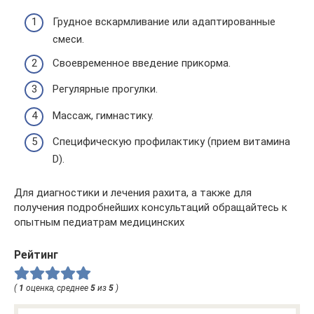
Грудное вскармливание или адаптированные
смеси.
Своевременное введение прикорма.
Регулярные прогулки.
Массаж, гимнастику.
Специфическую профилактику (прием витамина
D).
Для диагностики и лечения рахита, а также для
получения подробнейших консультаций обращайтесь к
опытным педиатрам медицинских
Рейтинг
(
1
оценка, среднее
5
из
5
)