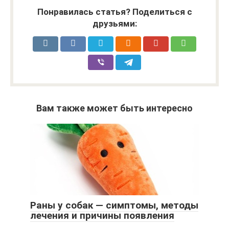
Понравилась статья? Поделиться с
друзьями:
Вам также может быть интересно
Раны у собак — симптомы, методы
лечения и причины появления