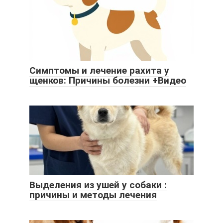
Симптомы и лечение рахита у
щенков: Причины болезни +Видео
Выделения из ушей у собаки :
причины и методы лечения