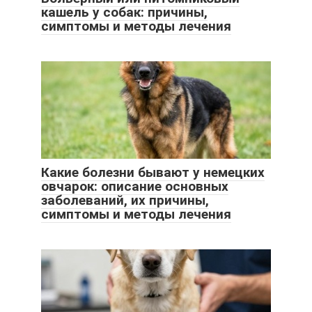
кашель у собак: причины,
симптомы и методы лечения
Какие болезни бывают у немецких
овчарок: описание основных
заболеваний, их причины,
симптомы и методы лечения