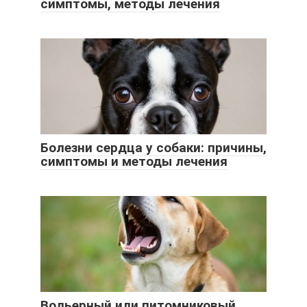
симптомы, методы лечения
Болезни сердца у собаки: причины,
симптомы и методы лечения
Вольерный или питомниковый