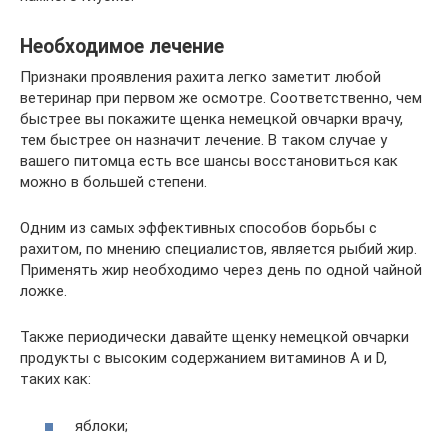
Необходимое лечение
Признаки проявления рахита легко заметит любой
ветеринар при первом же осмотре. Соответственно, чем
быстрее вы покажите щенка немецкой овчарки врачу,
тем быстрее он назначит лечение. В таком случае у
вашего питомца есть все шансы восстановиться как
можно в большей степени.
Одним из самых эффективных способов борьбы с
рахитом, по мнению специалистов, является рыбий жир.
Применять жир необходимо через день по одной чайной
ложке.
Также периодически давайте щенку немецкой овчарки
продукты с высоким содержанием витаминов A и D,
таких как:
яблоки;