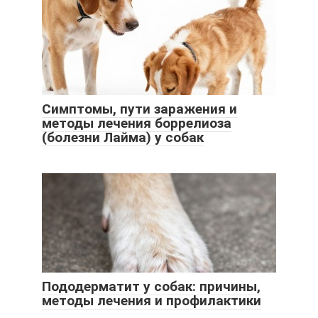
Симптомы, пути заражения и
методы лечения боррелиоза
(болезни Лайма) у собак
Пододерматит у собак: причины,
методы лечения и профилактики