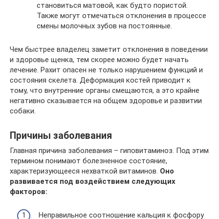
становиться матовой, как будто пористой.
Также могут отмечаться отклонения в процессе
смены молочных зубов на постоянные.
Чем быстрее владелец заметит отклонения в поведении
и здоровье щенка, тем скорее можно будет начать
лечение. Рахит опасен не только нарушением функций и
состояния скелета. Деформация костей приводит к
тому, что внутренние органы смещаются, а это крайне
негативно сказывается на общем здоровье и развитии
собаки.
Причины заболевания
Главная причина заболевания – гиповитаминоз. Под этим
термином понимают болезненное состояние,
характеризующееся нехваткой витаминов.
Оно
развивается под воздействием следующих
факторов:
Неправильное соотношение кальция к фосфору