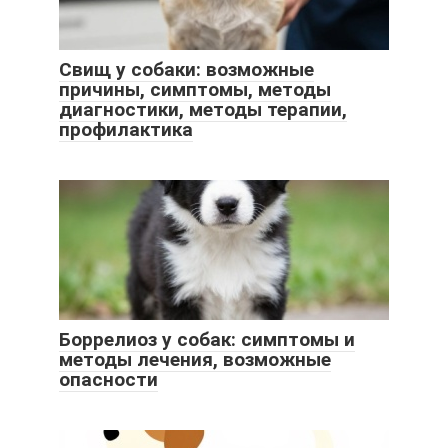
Свищ у собаки: возможные
причины, симптомы, методы
диагностики, методы терапии,
профилактика
Боррелиоз у собак: симптомы и
методы лечения, возможные
опасности