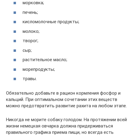
морковка;
печень;
кисломолочные продукты;
молоко;
творог;
сыр;
растительное масло;
морепродукты;
травы.
Обязательно добавьте в рацион кормления фосфор и
кальций. При оптимальном сочетании этих веществ
можно предотвратить развитие рахита на любом этапе.
Никогда не морите собаку голодом. На протяжении всей
жизни немецкая овчарка должна придерживаться
правильного графика приема пищи, но всегда есть