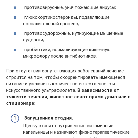
противовирусные, уничтожающие вирусы;
глюкокортикостероиды, подавляющие
воспалительный процесс;
противосудорожные, купирующие мышечные
судороги;
пробиотики, нормализующие кишечную
микрофлору после антибиотиков.
При отсутствии сопутствующих заболеваний лечение
строится на том, чтобы скорректировать имеющееся
питание и увеличить количество естественного и
искусственного ультрафиолета.
В зависимости от
тяжести течения, животное лечат прямо дома или в
стационаре:
Запущенная стадия.
Щенку ставят внутривенные витаминные
капельницы и назначают физиотерапевтические