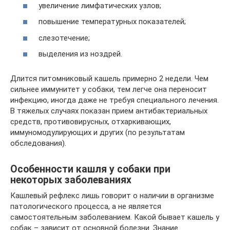
увеличение лимфатических узлов;
повышение температурных показателей;
слезотечение;
выделения из ноздрей.
Длится питомниковый кашель примерно 2 недели. Чем
сильнее иммунитет у собаки, тем легче она переносит
инфекцию, иногда даже не требуя специального лечения.
В тяжелых случаях показан прием антибактериальных
средств, противовирусных, отхаркивающих,
иммуномодулирующих и других (по результатам
обследования).
Особенности кашля у собаки при
некоторых заболеваниях
Кашлевый рефлекс лишь говорит о наличии в организме
патологического процесса, а не является
самостоятельным заболеванием. Какой бывает кашель у
собак – зависит от основной болезни. Знание