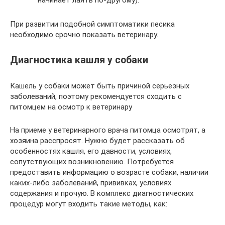
При развитии подобной симптоматики песика
необходимо срочно показать ветеринару.
Диагностика кашля у собаки
Кашель у собаки может быть причиной серьезных
заболеваний, поэтому рекомендуется сходить с
питомцем на осмотр к ветеринару
На приеме у ветеринарного врача питомца осмотрят, а
хозяина расспросят. Нужно будет рассказать об
особенностях кашля, его давности, условиях,
сопутствующих возникновению. Потребуется
предоставить информацию о возрасте собаки, наличии
каких-либо заболеваний, прививках, условиях
содержания и прочую. В комплекс диагностических
процедур могут входить такие методы, как: