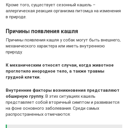
Кроме того, существует сезонный кашель –
аллергическая реакция организма питомца на изменения
в природе.
Причины появления кашля
Причины появления кашля у собак могут быть внешнего,
механического характера или иметь внутреннюю
природу.
К механическим относят случаи, когда животное
проглотило инородное тело, а также травмы
грудной клетки.
Внутренние факторы возникновения представляют
обширную группу.
В этих ситуациях кашель
представляет собой вторичный симптом и развивается
на фоне основного заболевания. Среди самых
распространенных отмечаются: