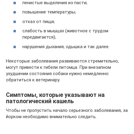
пенистые выделения из пасти;
повышение температуры;
отказ от пищи;
слабость в мышцах (животное с трудом
передвигается);
нарушения дыхания, одышка и так далее.
Некоторые заболевания развиваются стремительно,
могут привести к гибели питомца. При внезапном
ухудшении состояния собаки нужно немедленно
обратиться к ветеринару.
Симптомы, которые указывают на
патологический кашель
Чтобы не пропустить начало серьезного заболевания, за
йорком необходимо внимательно следить.