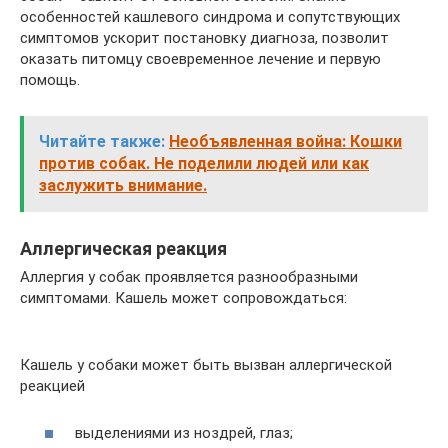
особенностей кашлевого синдрома и сопутствующих
симптомов ускорит постановку диагноза, позволит
оказать питомцу своевременное лечение и первую
помощь.
Читайте также:
Необъявленная война: Кошки
против собак. Не поделили людей или как
заслужить внимание.
Аллергическая реакция
Аллергия у собак проявляется разнообразными
симптомами. Кашель может сопровождаться:
Кашель у собаки может быть вызван аллергической
реакцией
выделениями из ноздрей, глаз;