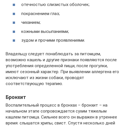
отечностью слизистых оболочек;
покраснением глаз;
чиханием;
кожными высыпаниями;
зудом и прочими проявлениями.
Владельцу следует понаблюдать за питомцем,
возможно кашель и другие признаки появляются после
употребления определенной пищи, после прогулки,
имеют сезонный характер. При выявлении аллергена его
исключают из жизни собаки, проводят
соответствующую терапию.
Бронхит
Воспалительный процесс в бронхах – бронхит – на
начальном этапе сопровождается сухим тяжелым
кашлем питомца. Сильнее всего он выражен в утреннее
время: слышатся хрипы, свист. Спустя несколько дней