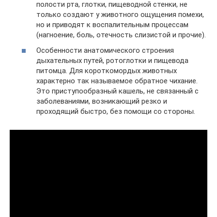
полости рта, глотки, пищеводной стенки, не
только создают у животного ощущения помехи,
но и приводят к воспалительным процессам
(нагноение, боль, отечность слизистой и прочие).
Особенности анатомического строения
дыхательных путей, ротоглотки и пищевода
питомца. Для короткомордых животных
характерно так называемое обратное чихание.
Это приступообразный кашель, не связанный с
заболеваниями, возникающий резко и
проходящий быстро, без помощи со стороны.