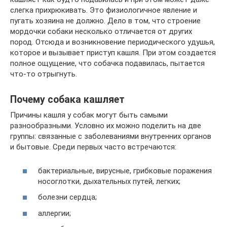
слегка прихрюкивать. Это физиологичное явление и
пугать хозяина не должно. Дело в том, что строение
мордочки собаки несколько отличается от других
пород. Отсюда и возникновение периодического удушья,
которое и вызывает приступ кашля. При этом создается
полное ощущение, что собачка подавилась, пытается
что-то отрыгнуть.
Почему собака кашляет
Причины кашля у собак могут быть самыми
разнообразными. Условно их можно поделить на две
группы: связанные с заболеваниями внутренних органов
и бытовые. Среди первых часто встречаются:
бактериальные, вирусные, грибковые поражения
носоглотки, дыхательных путей, легких;
болезни сердца;
аллергии;