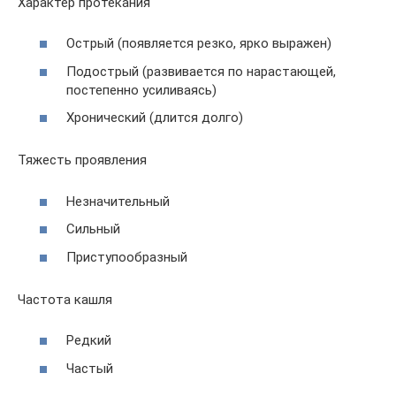
Характер протекания
Острый (появляется резко, ярко выражен)
Подострый (развивается по нарастающей,
постепенно усиливаясь)
Хронический (длится долго)
Тяжесть проявления
Незначительный
Сильный
Приступообразный
Частота кашля
Редкий
Частый