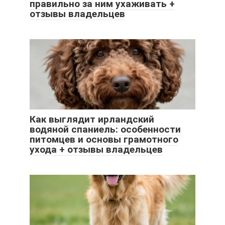
правильно за ним ухаживать +
отзывы владельцев
Как выглядит ирландский
водяной спаниель: особенности
питомцев и основы грамотного
ухода + отзывы владельцев