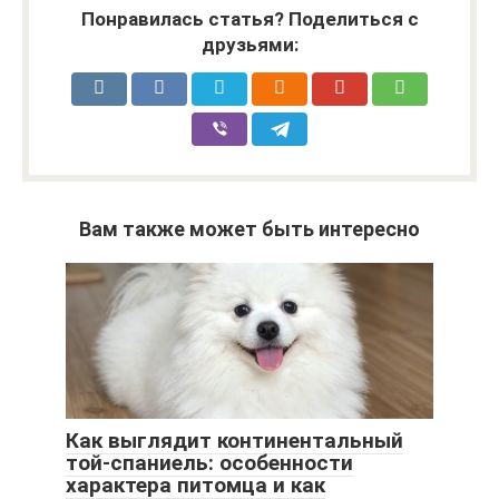
Понравилась статья? Поделиться с
друзьями:
Вам также может быть интересно
Как выглядит континентальный
той-спаниель: особенности
характера питомца и как