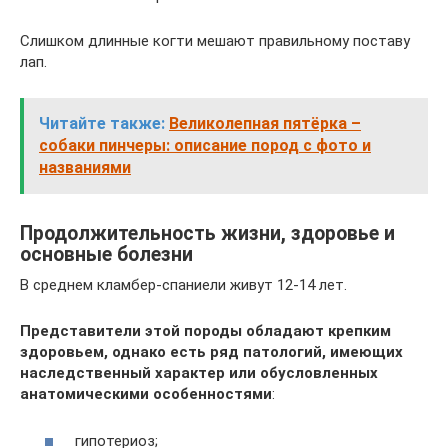
Слишком длинные когти мешают правильному поставу
лап.
Читайте также:
Великолепная пятёрка –
собаки пинчеры: описание пород с фото и
названиями
Продолжительность жизни, здоровье и
основные болезни
В среднем кламбер-спаниели живут 12-14 лет.
Представители этой породы обладают крепким
здоровьем, однако есть ряд патологий, имеющих
наследственный характер или обусловленных
анатомическими особенностями
:
гипотериоз;