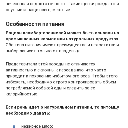
печеночная недостаточность. Такие щенки рождаются
опухшие и, чаще всего, мертвые.
Особенности питания
Рацион кламбер-спаниелей может быть основан на
промышленных кормах или натуральных продуктах
.
Оба типа питания имеют преимущества и недостатки и
выбор зависит только от владельца.
Представители этой породы не отличаются
активностью и склонны к перееданию, что часто
приводит к появлению избыточного веса. Чтобы этого
избежать, необходимо строго контролировать объем
потребляемой собакой еды и следить за ее
калорийностью.
Если речь идет о натуральном питании, то питомцу
необходимо давать
:
нежирное мясо;