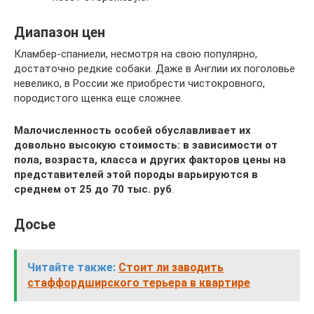
Диапазон цен
Кламбер-спаниели, несмотря на свою популярно,
достаточно редкие собаки. Даже в Англии их поголовье
невелико, в России же приобрести чистокровного,
породистого щенка еще сложнее.
Малочисленность особей обуславливает их
довольно высокую стоимость: в зависимости от
пола, возраста, класса и других факторов цены на
представителей этой породы варьируются в
среднем от 25 до 70 тыс. руб
.
Досье
Читайте также:
Стоит ли заводить
стаффордширского терьера в квартире