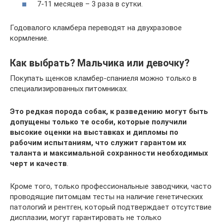
7-11 месяцев – 3 раза в сутки.
Годовалого кламбера переводят на двухразовое
кормление.
Как выбрать? Мальчика или девочку?
Покупать щенков кламбер-спаниеля можно только в
специализированных питомниках.
Это редкая порода собак, к разведению могут быть
допущены только те особи, которые получили
высокие оценки на выставках и дипломы по
рабочим испытаниям, что служит гарантом их
таланта и максимальной сохранности необходимых
черт и качеств
.
Кроме того, только профессиональные заводчики, часто
проводящие питомцам тесты на наличие генетических
патологий и рентген, который подтверждает отсутствие
дисплазии, могут гарантировать не только