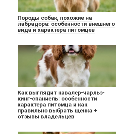
Породы собак, похожие на
лабрадора: особенности внешнего
вида и характера питомцев
Как выглядит кавалер-чарльз-
кинг-спаниель: особенности
характера питомца и как
правильно выбрать щенка +
отзывы владельцев