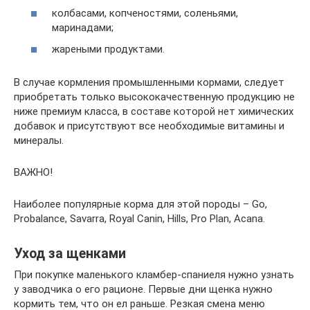
колбасами, копченостями, соленьями,
маринадами;
жареными продуктами.
В случае кормления промышленными кормами, следует
приобретать только высококачественную продукцию не
ниже премиум класса, в составе которой нет химических
добавок и присутствуют все необходимые витамины и
минералы.
ВАЖНО!
Наиболее популярные корма для этой породы – Go,
Probalance, Savarra, Royal Canin, Hills, Pro Plan, Acana.
Уход за щенками
При покупке маленького кламбер-спаниеля нужно узнать
у заводчика о его рационе. Первые дни щенка нужно
кормить тем, что он ел раньше. Резкая смена меню