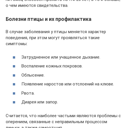
о чем имеются свидетельства.
Болезни птицы и их профилактика
В случае заболевания у птицы меняется характер
поведения, при этом могут проявляться такие
симптомы:
Затрудненное или учащенное дыхание.
Воспаление кожных покровов.
Облысение.
Появление наростов или отслоений на клюве.
Рвота.
Диарея или запор.
Считается, что наиболее частыми являются проблемы с
оперением, связанные с неправильным процессом
линьки, а также самоотщип.