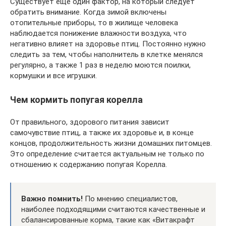
Существует еще один фактор, на который следует
обратить внимание. Когда зимой включены
отопительные приборы, то в жилище человека
наблюдается понижение влажности воздуха, что
негативно влияет на здоровье птиц. Постоянно нужно
следить за тем, чтобы наполнитель в клетке менялся
регулярно, а также 1 раз в неделю моются поилки,
кормушки и все игрушки.
Чем кормить попугая корелла
От правильного, здорового питания зависит
самочувствие птиц, а также их здоровье и, в конце
концов, продолжительность жизни домашних питомцев.
Это определение считается актуальным не только по
отношению к содержанию попугая Корелла.
Важно помнить!
По мнению специалистов,
наиболее подходящими считаются качественные и
сбалансированные корма, такие как «Витакрафт