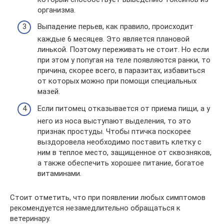
организма.
Выпадение перьев, как правило, происходит
каждые 6 месяцев. Это является плановой
линькой. Поэтому переживать не стоит. Но если
при этом у попугая на теле появляются ранки, то
причина, скорее всего, в паразитах, избавиться
от которых можно при помощи специальных
мазей.
Если питомец отказывается от приема пищи, а у
него из носа выступают выделения, то это
признак простуды. Чтобы птичка поскорее
выздоровела необходимо поставить клетку с
ним в теплое место, защищенное от сквозняков,
а также обеспечить хорошее питание, богатое
витаминами.
Стоит отметить, что при появлении любых симптомов
рекомендуется незамедлительно обращаться к
ветеринару.