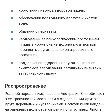
кормлении питомца здоровой пищей;
обеспечении постоянного доступа к чистой
воде;
общении с пернатым;
наблюдении за психологическим состоянием
птицы, в норме она не должна кусаться или
проявлять других признаков агрессивного
поведения;
поддержании здоровья попугая, выявлении
симптомов заболеваний, регулярных визитах к
ветеринарному врачу.
Распространение
Родиной породы нимф названа Австралия. Они обитают
в ее травянистой местности с отдаленными друг от
друга деревьями и кустарниками. Попугаи были найдены
на равнинах вдоль берегов рек и полупустынях. Любят