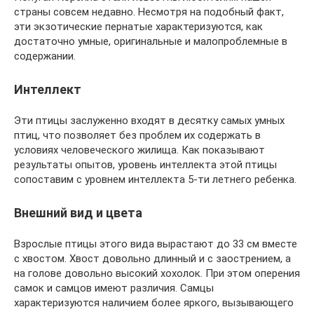
страны совсем недавно. Несмотря на подобный факт,
эти экзотические пернатые характеризуются, как
достаточно умные, оригинальные и малопроблемные в
содержании.
Интеллект
Эти птицы заслуженно входят в десятку самых умных
птиц, что позволяет без проблем их содержать в
условиях человеческого жилища. Как показывают
результаты опытов, уровень интеллекта этой птицы
сопоставим с уровнем интеллекта 5-ти летнего ребенка.
Внешний вид и цвета
Взрослые птицы этого вида вырастают до 33 см вместе
с хвостом. Хвост довольно длинный и с заострением, а
на голове довольно высокий хохолок. При этом оперения
самок и самцов имеют различия. Самцы
характеризуются наличием более яркого, вызывающего