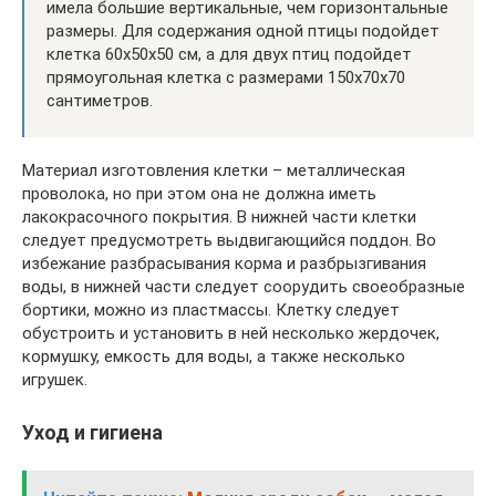
имела большие вертикальные, чем горизонтальные
размеры. Для содержания одной птицы подойдет
клетка 60х50х50 см, а для двух птиц подойдет
прямоугольная клетка с размерами 150х70х70
сантиметров.
Материал изготовления клетки – металлическая
проволока, но при этом она не должна иметь
лакокрасочного покрытия. В нижней части клетки
следует предусмотреть выдвигающийся поддон. Во
избежание разбрасывания корма и разбрызгивания
воды, в нижней части следует соорудить своеобразные
бортики, можно из пластмассы. Клетку следует
обустроить и установить в ней несколько жердочек,
кормушку, емкость для воды, а также несколько
игрушек.
Уход и гигиена