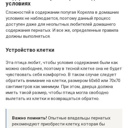
условиях
Сложностей в содержании попугая Корелла в домашних
условиях не наблюдается, поэтому данный процесс
доступен даже для неопытных любителей домашнего
содержания пернатых. И все же, определенные правила
должны выполняться.
Устройство клетки
Эта птица любит, чтобы условия содержания были как
можно свободнее, поэтому в тесной клетке она не будет
чувствовать себя комфортно. В таком случае следует
обратить внимание на клетки, размером 60х60 или 70х70
сантиметров как минимум. При этом, дверца должна
иметь такой размер, чтобы птица могла свободно
вылетать из клетки и возвращаться обратно.
Важно помнить!
Опытные владельцы пернатых
рекомендуют приобрести клетку, которая бы