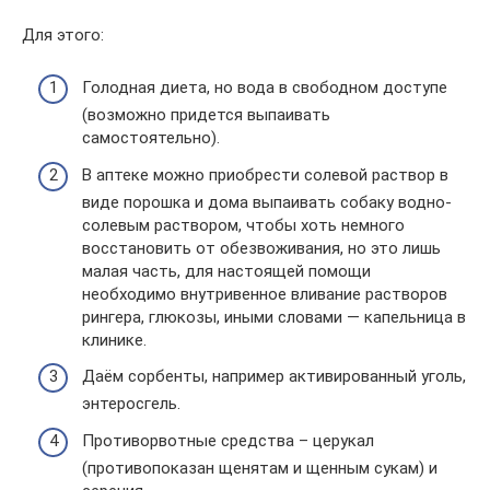
Для этого:
Голодная диета, но вода в свободном доступе
(возможно придется выпаивать
самостоятельно).
В аптеке можно приобрести солевой раствор в
виде порошка и дома выпаивать собаку водно-
солевым раствором, чтобы хоть немного
восстановить от обезвоживания, но это лишь
малая часть, для настоящей помощи
необходимо внутривенное вливание растворов
рингера, глюкозы, иными словами — капельница в
клинике.
Даём сорбенты, например активированный уголь,
энтеросгель.
Противорвотные средства – церукал
(противопоказан щенятам и щенным сукам) и