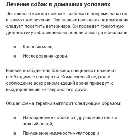
Лечение собак в домашних условиях
Летального исхода поможет избежать вовремя начатое
и грамотное лечение. При первых признаках недомогания
следует посетить ветеринара. Он проведет грамотную
диагностику заболевания на основе осмотра и анализов:
Каловых масс;
Исследования крови.
Выявив возбудителя болезни, специалист назначит
необходимые препараты. Комплексный подход и
соблюдение всех рекомендаций врача приведут к
выздоровлению четвероногого друга.
Общая схема терапии выглядит следующим образом:
Изолирование собаки от других животных и
полный покой;
Применение иммуностимуляторов и