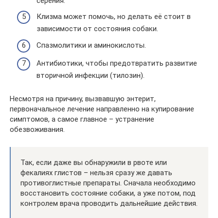
серения.
Клизма может помочь, но делать её стоит в
зависимости от состояния собаки.
Спазмолитики и аминокислоты.
Антибиотики, чтобы предотвратить развитие
вторичной инфекции (тилозин).
Несмотря на причину, вызвавшую энтерит,
первоначальное лечение направленно на купирование
симптомов, а самое главное – устранение
обезвоживания.
Так, если даже вы обнаружили в рвоте или
фекалиях глистов – нельзя сразу же давать
противоглистные препараты. Сначала необходимо
восстановить состояние собаки, а уже потом, под
контролем врача проводить дальнейшие действия.