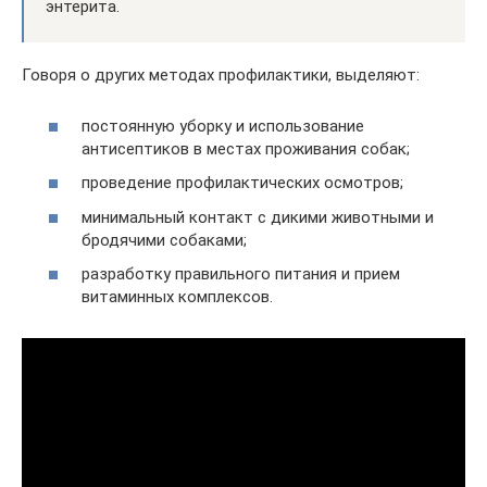
энтерита.
Говоря о других методах профилактики, выделяют:
постоянную уборку и использование
антисептиков в местах проживания собак;
проведение профилактических осмотров;
минимальный контакт с дикими животными и
бродячими собаками;
разработку правильного питания и прием
витаминных комплексов.