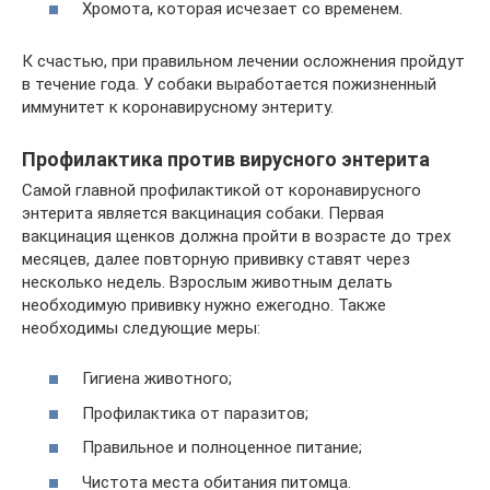
Хромота, которая исчезает со временем.
К счастью, при правильном лечении осложнения пройдут
в течение года. У собаки выработается пожизненный
иммунитет к коронавирусному энтериту.
Профилактика против вирусного энтерита
Самой главной профилактикой от коронавирусного
энтерита является вакцинация собаки. Первая
вакцинация щенков должна пройти в возрасте до трех
месяцев, далее повторную прививку ставят через
несколько недель. Взрослым животным делать
необходимую прививку нужно ежегодно. Также
необходимы следующие меры:
Гигиена животного;
Профилактика от паразитов;
Правильное и полноценное питание;
Чистота места обитания питомца.