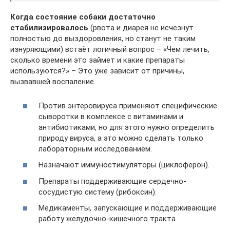
Когда состояние собаки достаточно
стабилизировалось
(рвота и диарея не исчезнут
полностью до выздоровления, но станут не таким
изнуряющими) встаёт логичный вопрос – «Чем лечить,
сколько времени это займет и какие препараты
используются?» – Это уже зависит от причины,
вызвавшей воспаление.
Против энтеровируса применяют специфические
сыворотки в комплексе с витаминами и
антибиотиками, но для этого нужно определить
природу вируса, а это можно сделать только
лабораторным исследованием.
Назначают иммуностимуляторы (циклоферон).
Препараты поддерживающие сердечно-
сосудистую систему (рибоксин).
Медикаменты, запускающие и поддерживающие
работу желудочно-кишечного тракта.