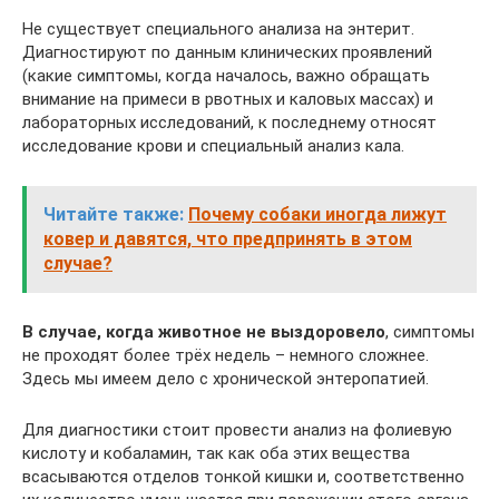
Не существует специального анализа на энтерит.
Диагностируют по данным клинических проявлений
(какие симптомы, когда началось, важно обращать
внимание на примеси в рвотных и каловых массах) и
лабораторных исследований, к последнему относят
исследование крови и специальный анализ кала.
Читайте также:
Почему собаки иногда лижут
ковер и давятся, что предпринять в этом
случае?
В случае, когда животное не выздоровело
, симптомы
не проходят более трёх недель – немного сложнее.
Здесь мы имеем дело с хронической энтеропатией.
Для диагностики стоит провести анализ на фолиевую
кислоту и кобаламин, так как оба этих вещества
всасываются отделов тонкой кишки и, соответственно