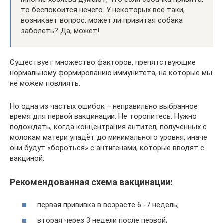
то беспокоится нечего. У некоторых всё таки,
возникает вопрос, может ли привитая собака
заболеть? Да, может!
Существует множество факторов, препятствующие
нормальному формированию иммунитета, на которые мы
не можем повлиять.
Но одна из частых ошибок – неправильно выбранное
время для первой вакцинации. Не торопитесь. Нужно
подождать, когда концентрация антител, полученных с
молокам матери упадёт до минимального уровня, иначе
они будут «бороться» с антигенами, которые вводят с
вакциной.
Рекомендованная схема вакцинации:
первая прививка в возрасте 6 -7 недель;
вторая через 3 недели после первой;