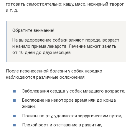
готовить самостоятельно: кашу, мясо, нежирный творог
и т. д.
Обратите внимание!
На выздоровление собаки влияют порода, возраст
и начало приема лекарств. Лечение может занять
от 10 дней до двух месяцев.
После перенесенной болезни у собак нередко
наблюдаются различные осложнения:
Заболевания сердца у собак младшего возраста;
Бесплодие на некоторое время или до конца
жизни;
Полипы во рту, удаляются хирургическим путем;
Плохой рост и отставание в развитии;