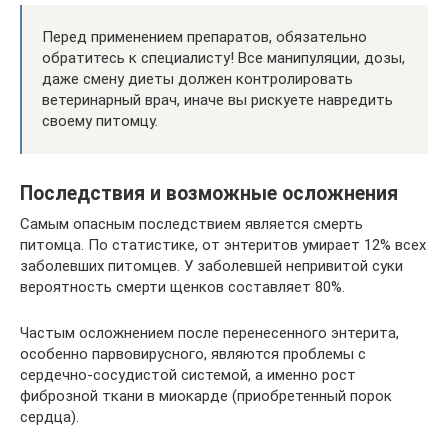
Перед применением препаратов, обязательно
обратитесь к специалисту! Все манипуляции, дозы,
даже смену диеты должен контролировать
ветеринарный врач, иначе вы рискуете навредить
своему питомцу.
Последствия и возможные осложнения
Самым опасным последствием является смерть
питомца. По статистике, от энтеритов умирает 12% всех
заболевших питомцев. У заболевшей непривитой суки
вероятность смерти щенков составляет 80%.
Частым осложнением после перенесенного энтерита,
особенно парвовирусного, являются проблемы с
сердечно-сосудистой системой, а именно рост
фиброзной ткани в миокарде (приобретенный порок
сердца).