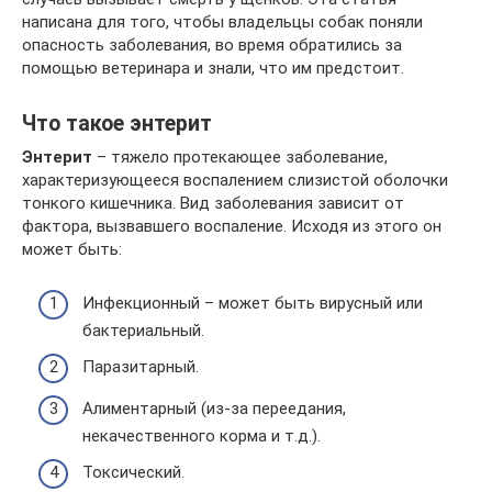
написана для того, чтобы владельцы собак поняли
опасность заболевания, во время обратились за
помощью ветеринара и знали, что им предстоит.
Что такое энтерит
Энтерит
– тяжело протекающее заболевание,
характеризующееся воспалением слизистой оболочки
тонкого кишечника. Вид заболевания зависит от
фактора, вызвавшего воспаление. Исходя из этого он
может быть:
Инфекционный – может быть вирусный или
бактериальный.
Паразитарный.
Алиментарный (из-за переедания,
некачественного корма и т.д.).
Токсический.