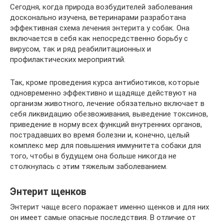
Сегодня, когда природа возбудителей заболевания
досконально изучена, ветеринарами разработана
эффективная схема лечения энтерита у собак. Она
включается в себя как непосредственно борьбу с
вирусом, так и ряд реабилитационных и
профилактических мероприятий.
Так, кроме проведения курса антибиотиков, которые
одновременно эффективно и щадяще действуют на
организм животного, лечение обязательно включает в
себя ликвидацию обезвоживания, выведение токсинов,
приведение в норму всех функций внутренних органов,
пострадавших во время болезни и, конечно, целый
комплекс мер для повышения иммунитета собаки для
того, чтобы в будущем она больше никогда не
столкнулась с этим тяжелым заболеванием.
Энтерит щенков
Энтерит чаще всего поражает именно щенков и для них
он имеет самые опасные последствия. В отличие от