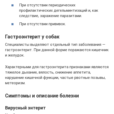
При отсутствии периодических
профилактических дегельминтизаций и, как
следствие, заражение паразитами.
При отсутствии прививок.
Гастроэнтерит у собак
Специалисты выделяют отдельный тип заболевания —
гастроэнтерит. При данной форме поражаются кишечник
и желудок.
Характерными для гастроэнтерита признаками являются
тяжелое дыхание, вялость, снижение аппетита,
нарушение кишечной функции, частые рвотные позывы,
метеоризм.
Симптомы и описание болезни
Вирусный энтерит