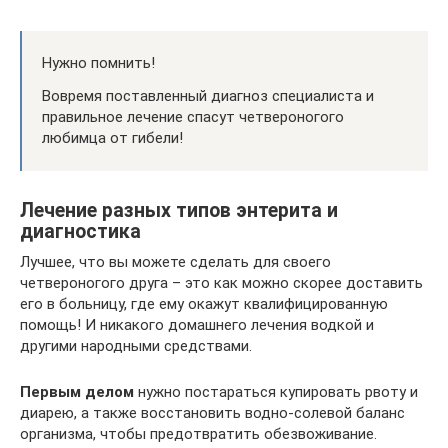
Нужно помнить!
Вовремя поставленный диагноз специалиста и
правильное лечение спасут четвероногого
любимца от гибели!
Лечение разных типов энтерита и
диагностика
Лучшее, что вы можете сделать для своего
четвероногого друга – это как можно скорее доставить
его в больницу, где ему окажут квалифицированную
помощь! И никакого домашнего лечения водкой и
другими народными средствами.
Первым делом
нужно постараться купировать рвоту и
диарею, а также восстановить водно-солевой баланс
организма, чтобы предотвратить обезвоживание.