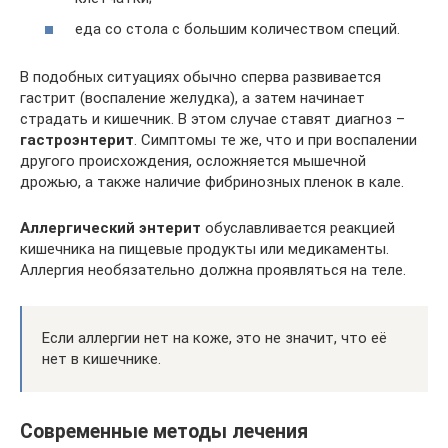
еда со стола с большим количеством специй.
В подобных ситуациях обычно сперва развивается
гастрит (воспаление желудка), а затем начинает
страдать и кишечник. В этом случае ставят диагноз –
гастроэнтерит
. Симптомы те же, что и при воспалении
другого происхождения, осложняется мышечной
дрожью, а также наличие фибринозных пленок в кале.
Аллергический энтерит
обуславливается реакцией
кишечника на пищевые продукты или медикаменты.
Аллергия необязательно должна проявляться на теле.
Если аллергии нет на коже, это не значит, что её
нет в кишечнике.
Современные методы лечения