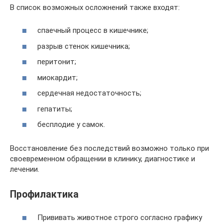
В список возможных осложнений также входят:
спаечный процесс в кишечнике;
разрыв стенок кишечника;
перитонит;
миокардит;
сердечная недостаточность;
гепатиты;
бесплодие у самок.
Восстановление без последствий возможно только при
своевременном обращении в клинику, диагностике и
лечении.
Профилактика
Прививать животное строго согласно графику