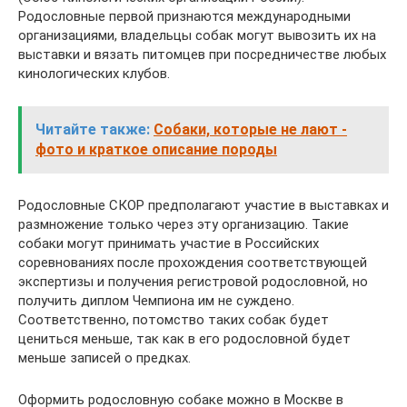
Родословные первой признаются международными
организациями, владельцы собак могут вывозить их на
выставки и вязать питомцев при посредничестве любых
кинологических клубов.
Читайте также:
Собаки, которые не лают -
фото и краткое описание породы
Родословные СКОР предполагают участие в выставках и
размножение только через эту организацию. Такие
собаки могут принимать участие в Российских
соревнованиях после прохождения соответствующей
экспертизы и получения регистровой родословной, но
получить диплом Чемпиона им не суждено.
Соответственно, потомство таких собак будет
цениться меньше, так как в его родословной будет
меньше записей о предках.
Оформить родословную собаке можно в Москве в