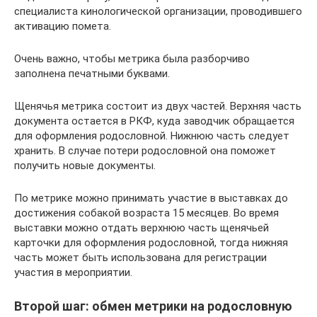
специалиста кинологической организации, проводившего
активацию помета.
Очень важно, чтобы метрика была разборчиво
заполнена печатными буквами.
Щенячья метрика состоит из двух частей. Верхняя часть
документа остается в РКФ, куда заводчик обращается
для оформления родословной. Нижнюю часть следует
хранить. В случае потери родословной она поможет
получить новые документы.
По метрике можно принимать участие в выставках до
достижения собакой возраста 15 месяцев. Во время
выставки можно отдать верхнюю часть щенячьей
карточки для оформления родословной, тогда нижняя
часть может быть использована для регистрации
участия в мероприятии.
Второй шаг: обмен метрики на родословную