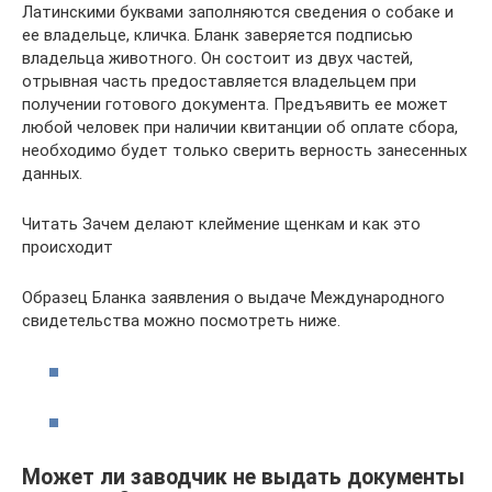
Латинскими буквами заполняются сведения о собаке и
ее владельце, кличка. Бланк заверяется подписью
владельца животного. Он состоит из двух частей,
отрывная часть предоставляется владельцем при
получении готового документа. Предъявить ее может
любой человек при наличии квитанции об оплате сбора,
необходимо будет только сверить верность занесенных
данных.
Читать Зачем делают клеймение щенкам и как это
происходит
Образец Бланка заявления о выдаче Международного
свидетельства можно посмотреть ниже.
Может ли заводчик не выдать документы