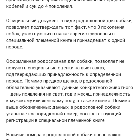
кобелей и сук до 4 поколения.
Официальный документ в виде родословной для собаки,
позволяет подтверждать тот факт, что 3 поколения
собак, участвующих в вязке зарегистрированы в
специальной племенной книге и принадлежат к одной
породе.
Оформленная родословная для собаки, позволяет не
получать специальные оценки на выставках,
подтверждающих принадлежность к определенной
породе. Помимо предков щенка, в родословной
обязательно указывают данные конкретного животного
– день появления на свет, год и месяц, принадлежность
к мужскому или женскому полу, а также кличка. Помимо
выше обозначенных данных, в родословной собаки
указывается порядковый номер, соответствующий
регистрации в специальной племенной книге.
Наличие номера в родословной собаки очень важно.