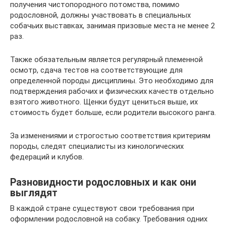
получения чистопородного потомства, помимо
родословной, должны участвовать в специальных
собачьих выставках, занимая призовые места не менее 2
раз.
Также обязательным является регулярный племенной
осмотр, сдача тестов на соответствующие для
определенной породы дисциплины. Это необходимо для
подтверждения рабочих и физических качеств отдельно
взятого животного. Щенки будут цениться выше, их
стоимость будет больше, если родители высокого ранга.
За изменениями и строгостью соответствия критериям
породы, следят специалисты из кинологических
федераций и клубов.
Разновидности родословных и как они
выглядят
В каждой стране существуют свои требования при
оформлении родословной на собаку. Требования одних