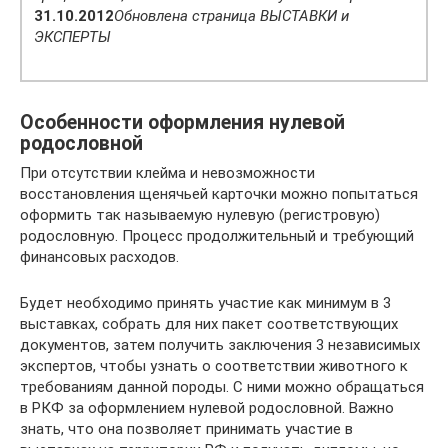
31.10.2012
Обновлена страница ВЫСТАВКИ и
ЭКСПЕРТЫ
Особенности оформления нулевой
родословной
При отсутствии клейма и невозможности
восстановления щенячьей карточки можно попытаться
оформить так называемую нулевую (регистровую)
родословную. Процесс продолжительный и требующий
финансовых расходов.
Будет необходимо принять участие как минимум в 3
выставках, собрать для них пакет соответствующих
документов, затем получить заключения 3 независимых
экспертов, чтобы узнать о соответствии животного к
требованиям данной породы. С ними можно обращаться
в РКФ за оформлением нулевой родословной. Важно
знать, что она позволяет принимать участие в