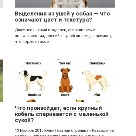
Выделения из ушей у собак — что
означают цвет и текстура?
Даже неопытный владелец, сталкиваясь с
появлением выделений из ушей питомца, понимает,
что нормой такое
Что произойдет, если крупный
кобель спаривается с маленькой
сукой?
13 Ноябрь 2015 Юлия Главная страница » Разведение