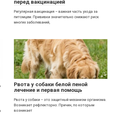
перед вакцинацией
Регулярная вакцинация – важная часть ухода за
питомцем. Прививки значительно снижают риск
многих заболеваний,
,
Рвота у собаки белой пеной
лечение и первая помощь
Рвота у собаки – это защитный механизм организма.
Возникает рефлекторно. Причин, по которым
возникает
з