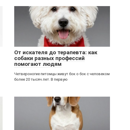
От искателя до терапевта: как
собаки разных профессий
помогают людям
Четвероногие питомцы живут бок о бок с человеком
более 20 тысяч лет. В первую