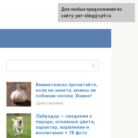
Для любых предложений по
сайту: pet-sbbg@cp9.ru
Поиск:
Внимательно прочитайте,
если не знаете, можно ли
собакам чеснок. Важно!
Дрессировка
Лабрадор — сведения о
породе, основные цвета,
характер, кормление и
воспитание + 78 фото