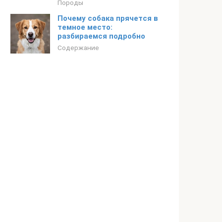
Породы
Почему собака прячется в
темное место:
разбираемся подробно
Содержание