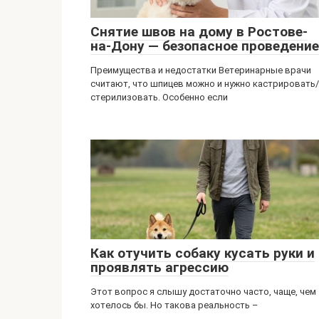
Снятие швов на дому в Ростове-
на-Дону — безопасное проведение
Преимущества и недостатки Ветеринарные врачи
считают, что шпицев можно и нужно кастрировать/
стерилизовать. Особенно если
Как отучить собаку кусать руки и
проявлять агрессию
Этот вопрос я слышу достаточно часто, чаще, чем
хотелось бы. Но такова реальность –