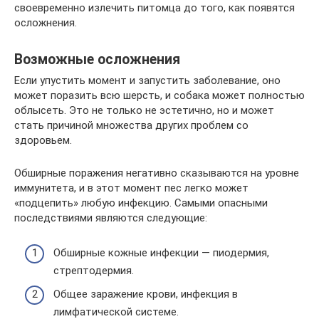
своевременно излечить питомца до того, как появятся
осложнения.
Возможные осложнения
Если упустить момент и запустить заболевание, оно
может поразить всю шерсть, и собака может полностью
облысеть. Это не только не эстетично, но и может
стать причиной множества других проблем со
здоровьем.
Обширные поражения негативно сказываются на уровне
иммунитета, и в этот момент пес легко может
«подцепить» любую инфекцию. Самыми опасными
последствиями являются следующие:
Обширные кожные инфекции — пиодермия,
стрептодермия.
Общее заражение крови, инфекция в
лимфатической системе.