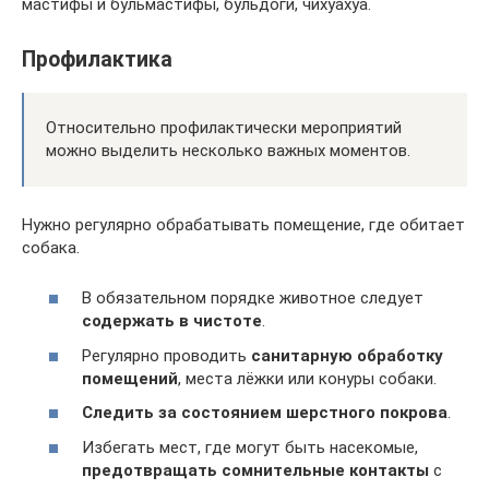
мастифы и бульмастифы, бульдоги, чихуахуа.
Профилактика
Относительно профилактически мероприятий
можно выделить несколько важных моментов.
Нужно регулярно обрабатывать помещение, где обитает
собака.
В обязательном порядке животное следует
содержать в чистоте
.
Регулярно проводить
санитарную обработку
помещений
, места лёжки или конуры собаки.
Следить за состоянием шерстного покрова
.
Избегать мест, где могут быть насекомые,
предотвращать сомнительные контакты
с