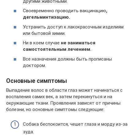
другими животными.
Своевременно проводить вакцинацию
,
дегельминтизацию.
Устранить доступ к лакокрасочным изделиям
или бытовой химии.
Ни в коем случае
не заниматься
самостоятельным лечением
.
Все назначения должны быть прописаны
доктором.
Основные симптомы
Выпадение волос в области глаз может начинаться с
воспаления самих век, а затем перекинуться и на
окружающие ткани. Проявления зависят от причины
болезни, но основные симптомы следующие:
Собака беспокоится, чешет глаза и морду из-за
зуда.