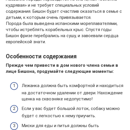
кудрявая» и не требует специальных условий
содержания. Бишон будет счастлив оказаться в семье с
детьми, к которым очень привязывается.
Порода была выведена испанскими мореплавателями,
чтобы истреблять корабельных крыс. Спустя годы
Бишон фризе перебрались на сушу, и завоевали сердца
европейской знати.
Особенности содержания
Прежде чем привести в дом нового члена семьи в
лице Бишона, продумайте следующие моменты:
Лежанка должна быть комфортной и находиться
на достаточном удалении от двери. Нахождение
щенка на сквозняке недопустимо!
Если у вас будет большой лоток, собаку можно
будет с легкостью к нему приучить.
Миски для еды и питья должны быть