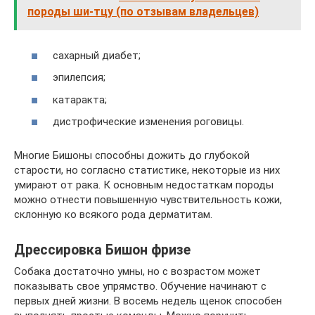
породы ши-тцу (по отзывам владельцев)
сахарный диабет;
эпилепсия;
катаракта;
дистрофические изменения роговицы.
Многие Бишоны способны дожить до глубокой
старости, но согласно статистике, некоторые из них
умирают от рака. К основным недостаткам породы
можно отнести повышенную чувствительность кожи,
склонную ко всякого рода дерматитам.
Дрессировка Бишон фризе
Собака достаточно умны, но с возрастом может
показывать свое упрямство. Обучение начинают с
первых дней жизни. В восемь недель щенок способен