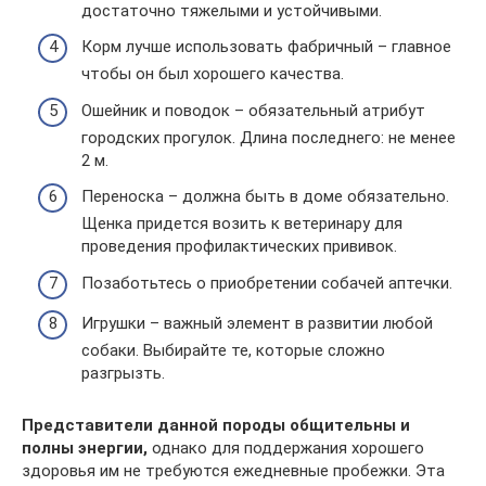
достаточно тяжелыми и устойчивыми.
Корм лучше использовать фабричный – главное
чтобы он был хорошего качества.
Ошейник и поводок – обязательный атрибут
городских прогулок. Длина последнего: не менее
2 м.
Переноска – должна быть в доме обязательно.
Щенка придется возить к ветеринару для
проведения профилактических прививок.
Позаботьтесь о приобретении собачей аптечки.
Игрушки – важный элемент в развитии любой
собаки. Выбирайте те, которые сложно
разгрызть.
Представители данной породы общительны и
полны энергии,
однако для поддержания хорошего
здоровья им не требуются ежедневные пробежки. Эта