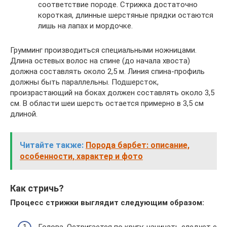
соответствие породе. Стрижка достаточно
короткая, длинные шерстяные прядки остаются
лишь на лапах и мордочке.
Грумминг производиться специальными ножницами.
Длина остевых волос на спине (до начала хвоста)
должна составлять около 2,5 м. Линия спина-профиль
должны быть параллельны. Подшерсток,
произрастающий на боках должен составлять около 3,5
см. В области шеи шерсть остается примерно в 3,5 см
длиной.
Читайте также:
Порода барбет: описание,
особенности, характер и фото
Как стричь?
Процесс стрижки выглядит следующим образом: