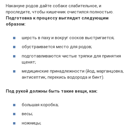
Накануне родов дайте собаке слабительное, и
проследите, чтобы кишечник очистился полностью.
Подготовка к процессу выглядит следующим
образом:
шерсть в паху и вокруг сосков выстригается;
обустраивается место для родов;
подготавливаются чистые тряпки для принятия
щенят;
медицинские принадлежности (йод, марганцовка,
антисептик, перекись водорода и бинт).
Под рукой должны быть такие вещи, как:
большая коробка;
весы;
ножницы;