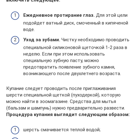
включить следующее:
Ежедневное протирание глаз.
Для этой цели
подойдет ватный диск, смоченный в кипяченой
воде.
Уход за зубами.
Чистку необходимо проводить
специальной силиконовой щеточкой 1-2 раза в
неделю. Если при этом использовать
специальную зубную пасту, можно
предотвратить появление зубного камня,
возникающего после двухлетнего возраста.
Купание следует проводить после приглаживания
шерсти специальной щеткой (пуходеркой), которую
можно найти в зоомагазине. Средства для мытья
(бальзам и шампунь) нужно предварительно развести.
Процедура купания выглядит следующим образом:
шерсть смачивается теплой водой;