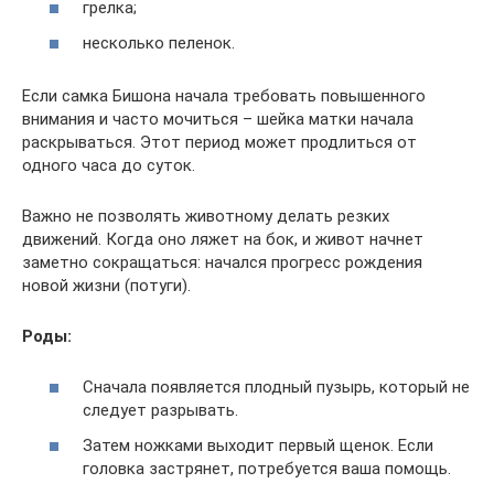
грелка;
несколько пеленок.
Если самка Бишона начала требовать повышенного
внимания и часто мочиться – шейка матки начала
раскрываться. Этот период может продлиться от
одного часа до суток.
Важно не позволять животному делать резких
движений. Когда оно ляжет на бок, и живот начнет
заметно сокращаться: начался прогресс рождения
новой жизни (потуги).
Роды:
Сначала появляется плодный пузырь, который не
следует разрывать.
Затем ножками выходит первый щенок. Если
головка застрянет, потребуется ваша помощь.