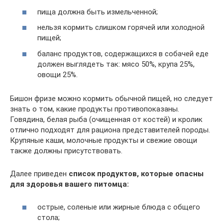
пища должна быть измельченной;
нельзя кормить слишком горячей или холодной
пищей;
баланс продуктов, содержащихся в собачей еде
должен выглядеть так: мясо 50%, крупа 25%,
овощи 25%.
Бишон фризе можно кормить обычной пищей, но следует
знать о том, какие продукты противопоказаны.
Говядина, белая рыба (очищенная от костей) и кролик
отлично подходят для рациона представителей породы.
Крупяные каши, молочные продукты и свежие овощи
также должны присутствовать.
Далее приведен
список продуктов, которые опасны
для здоровья вашего питомца:
острые, соленые или жирные блюда с общего
стола;