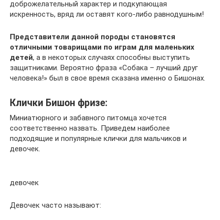
доброжелательный характер и подкупающая
искренность, вряд ли оставят кого-либо равнодушным!
Представители данной породы становятся
отличными товарищами по играм для маленьких
детей
, а в некоторых случаях способны выступить
защитниками. Вероятно фраза «Собака – лучший друг
человека!» был в свое время сказана именно о Бишонах.
Клички Бишон фризе:
Миниатюрного и забавного питомца хочется
соответственно назвать. Приведем наиболее
подходящие и популярные клички для мальчиков и
девочек.
девочек
Девочек часто называют: